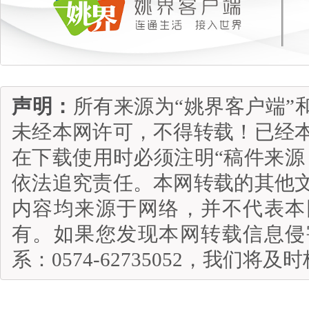
声明：
所有来源为“姚界客户端”
未经本网许可，不得转载！已经
在下载使用时必须注明“稿件来源
依法追究责任。本网转载的其他
内容均来源于网络，并不代表本
有。如果您发现本网转载信息侵
系：0574-62735052，我们将