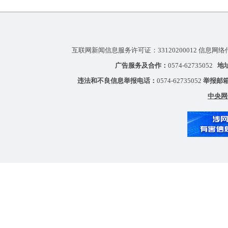
互联网新闻信息服务许可证：33120200012 信息网络
广告服务及合作：
0574-62735052
地
违法和不良信息举报电话：
0574-62735052
举报邮
中央网