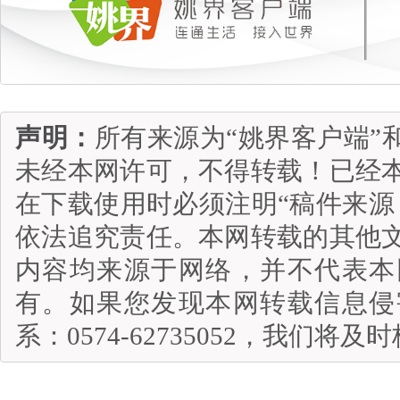
声明：
所有来源为“姚界客户端”
未经本网许可，不得转载！已经
在下载使用时必须注明“稿件来源
依法追究责任。本网转载的其他
内容均来源于网络，并不代表本
有。如果您发现本网转载信息侵
系：0574-62735052，我们将