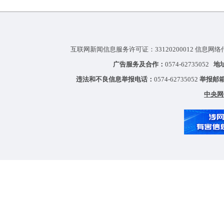
互联网新闻信息服务许可证：33120200012 信息网络
广告服务及合作：
0574-62735052
地
违法和不良信息举报电话：
0574-62735052
举报邮
中央网