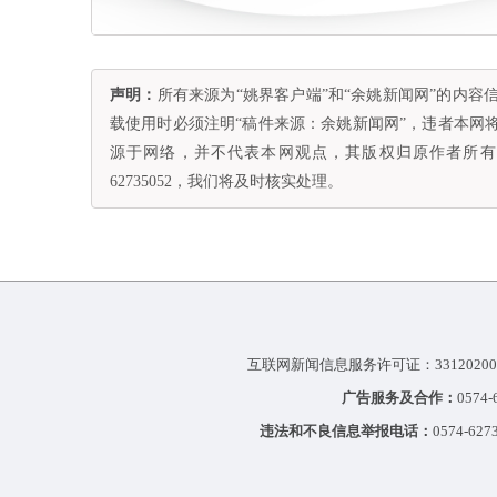
声明：
所有来源为“姚界客户端”和“余姚新闻网”的内
载使用时必须注明“稿件来源：余姚新闻网”，违者本网
源于网络，并不代表本网观点，其版权归原作者所有。
62735052，我们将及时核实处理。
互联网新闻信息服务许可证：33120200
广告服务及合作：
0574
违法和不良信息举报电话：
0574-627