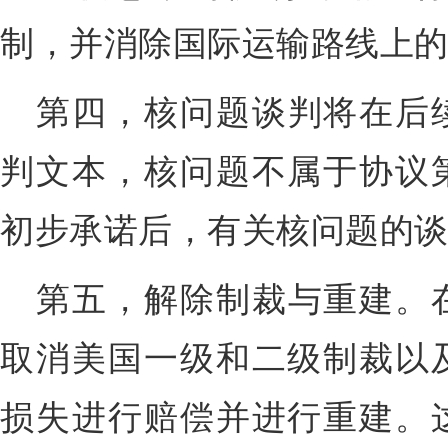
制，并消除国际运输路线上
第四，
核问题谈判将在后
判文本，核问题不属于协议
初步承诺后，有关核问题的
第五，
解除制裁与重建
。
取消美国一级和二级制裁以
损失进行赔偿并进行重建。