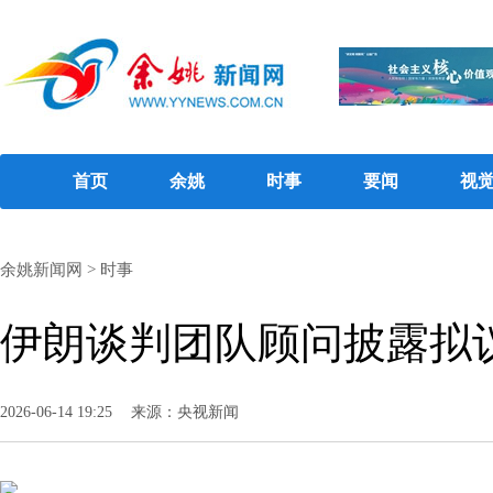
首页
余姚
时事
要闻
视
余姚新闻网
>
时事
伊朗谈判团队顾问披露拟
2026-06-14 19:25
来源：央视新闻