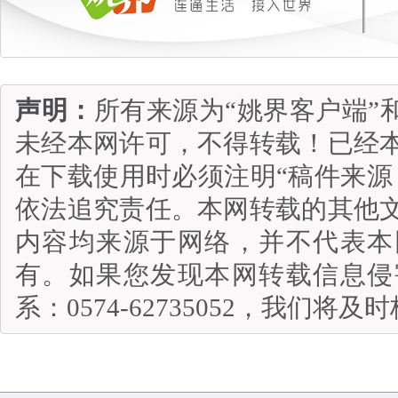
声明：
所有来源为“姚界客户端”
未经本网许可，不得转载！已经
在下载使用时必须注明“稿件来源
依法追究责任。本网转载的其他
内容均来源于网络，并不代表本
有。如果您发现本网转载信息侵
系：0574-62735052，我们将