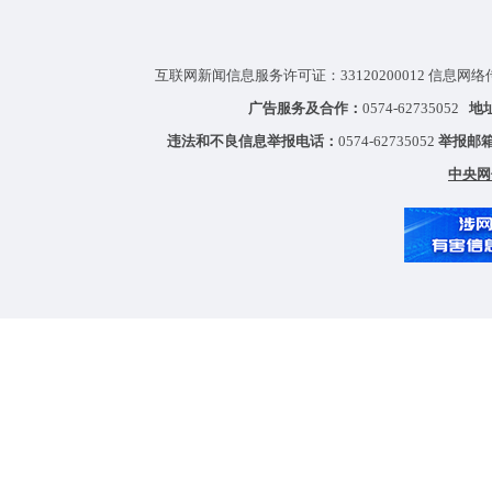
互联网新闻信息服务许可证：33120200012 信息网络
广告服务及合作：
0574-62735052
地
违法和不良信息举报电话：
0574-62735052
举报邮
中央网