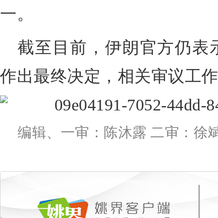
一。
截至目前，伊朗官方仍表
作出最终决定，相关审议工
编辑、一审：陈沐露 二审：徐斌