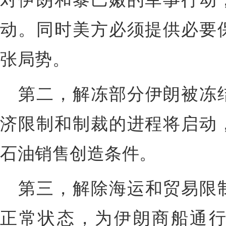
动。同时美方必须提供必要
张局势。
第二，
解冻部分伊朗被冻
济限制和制裁的进程将启动
石油销售创造条件。
第三，
解除海运和贸易限
正常状态，为伊朗商船通