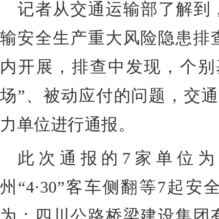
记者从交通运输部了解到，
输安全生产重大风险隐患排
内开展，排查中发现，个别
场”、被动应付的问题，交通
力单位进行通报。
此次通报的7家单位
州“4·30”客车侧翻等7起
为：四川公路桥梁建设集团