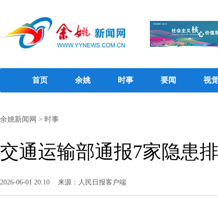
首页
余姚
时事
要闻
视
余姚新闻网
>
时事
交通运输部通报7家隐患
2026-06-01 20:10
来源：人民日报客户端