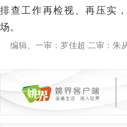
排查工作再检视、再压实
场。
编辑、一审：罗佳超 二审：朱