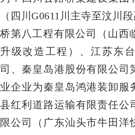
（四川G0611川主寺至汶川
桥第八工程有限公司（山西临汾
升级改造工程）、江苏东
司、秦皇岛港股份有限公司
业企业为秦皇岛鸿港装卸服
县红利道路运输有限责任公
限公司（广东汕头市牛田洋