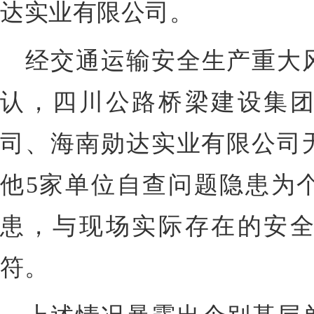
达实业有限公司。
经交通运输安全生产重大
认，四川公路桥梁建设集
司、海南勋达实业有限公司
他5家单位自查问题隐患为
患，与现场实际存在的安
符。