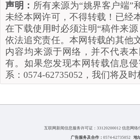
声明：
所有来源为“姚界客户端”
未经本网许可，不得转载！已经
在下载使用时必须注明“稿件来源
依法追究责任。本网转载的其他
内容均来源于网络，并不代表本
有。如果您发现本网转载信息侵
系：0574-62735052，我们将
互联网新闻信息服务许可证：33120200012 信息网络
广告服务及合作：
0574-62735052
地