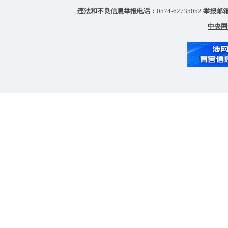
违法和不良信息举报电话：
0574-62735052
举报邮
中央网