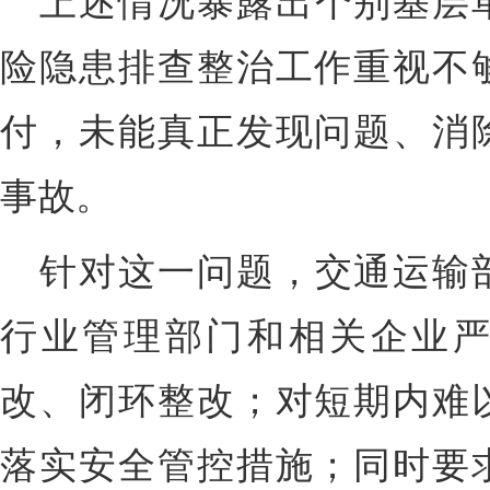
上述情况暴露出个别基层
险隐患排查整治工作重视不
付，未能真正发现问题、消
事故。
针对这一问题，交通运输
行业管理部门和相关企业
改、闭环整改；对短期内难
落实安全管控措施；同时要