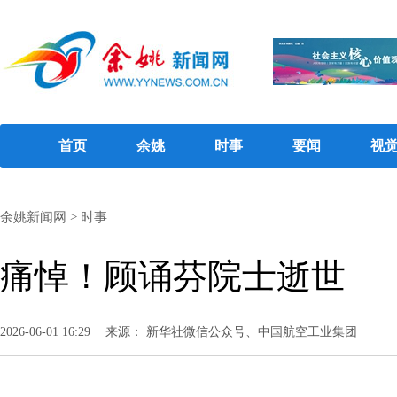
首页
余姚
时事
要闻
视
余姚新闻网
>
时事
痛悼！顾诵芬院士逝世
2026-06-01 16:29
来源： 新华社微信公众号、中国航空工业集团