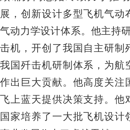
展，创新设计多型飞机气动
气动力学设计体系。他主持研制
击机，开创了我国自主研制
我国歼击机研制体系，为航
作出巨大贡献。他高度关注
飞上蓝天提供决策支持。他
国家培养了一大批飞机设计