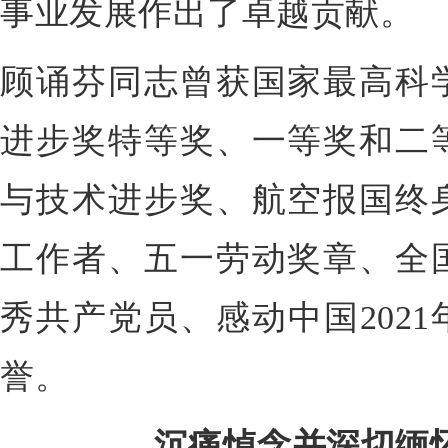
事业发展作出了卓越贡献。
顾诵芬同志曾获国家最高科
进步奖特等奖、一等奖和二
与技术进步奖、航空报国终
工作者、五一劳动奖章、全
秀共产党员、感动中国202
誉。
沉痛悼念并深切缅