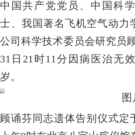
中国共产党党员、中国科
士、我国著名飞机空气动力
公司科学技术委员会研究员顾诵
31日21时11分因病医治无
岁。
顾诵芬同志遗体告别仪式定于2