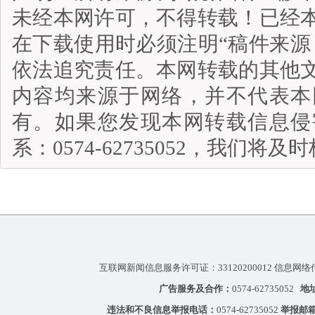
未经本网许可，不得转载！已经
在下载使用时必须注明“稿件来源
依法追究责任。本网转载的其他
内容均来源于网络，并不代表本
有。如果您发现本网转载信息侵
系：0574-62735052，我们将
互联网新闻信息服务许可证：33120200012 信息网络
广告服务及合作：
0574-62735052
地
违法和不良信息举报电话：
0574-62735052
举报邮