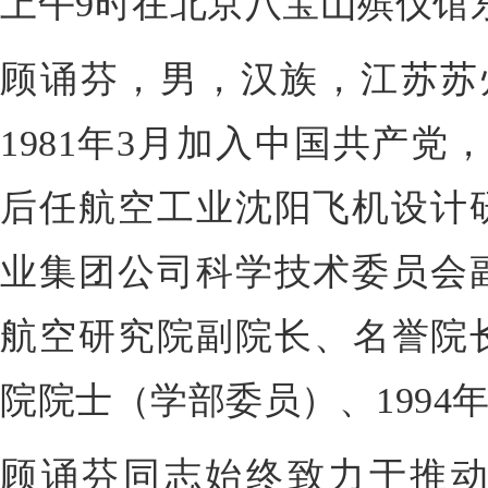
上午9时在北京八宝山殡仪馆
顾诵芬，男，汉族，江苏苏州
1981年3月加入中国共产党，
后任航空工业沈阳飞机设计
业集团公司科学技术委员会
航空研究院副院长、名誉院长
院院士（学部委员）、1994
顾诵芬同志始终致力于推