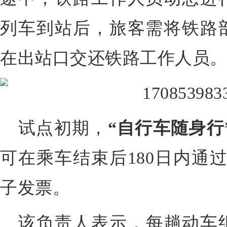
列车到站后，旅客需将铁路
在出站口交还铁路工作人员
试点初期，
“自行车随身行
可在乘车结束后180日内通过
子发票。
该负责人表示，每趟动车