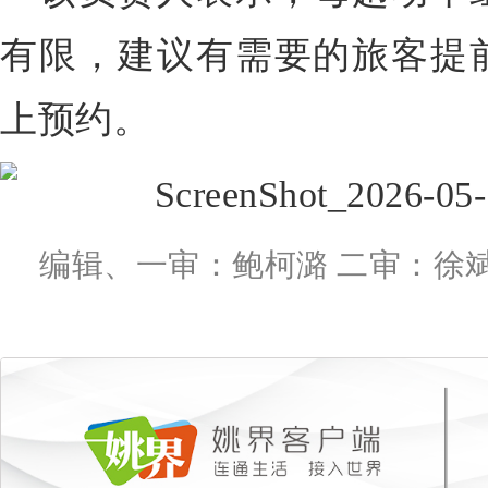
有限，建议有需要的旅客提
上预约。
编辑、一审：鲍柯潞 二审：徐斌