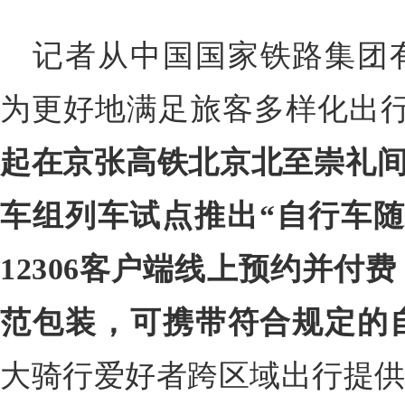
记者从中国国家铁路集团
为更好地满足旅客多样化出
起在京张高铁北京北至崇礼间
车组列车试点推出“自行车随
12306客户端线上预约并付
范包装，可携带符合规定的
大骑行爱好者跨区域出行提