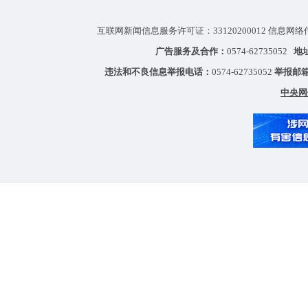
互联网新闻信息服务许可证：33120200012 信息网络
广告服务及合作：
0574-62735052
地
违法和不良信息举报电话：
0574-62735052
举报邮
中央网