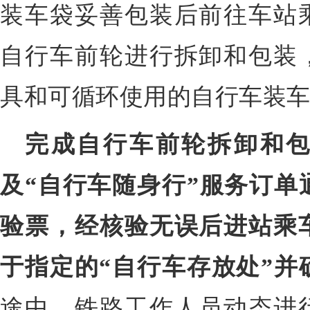
装车袋妥善包装后前往车站
自行车前轮进行拆卸和包装
具和可循环使用的自行车装
完成自行车前轮拆卸和
及“自行车随身行”服务订单
验票，经核验无误后进站乘
于指定的“自行车存放处”并
途中，铁路工作人员动态进