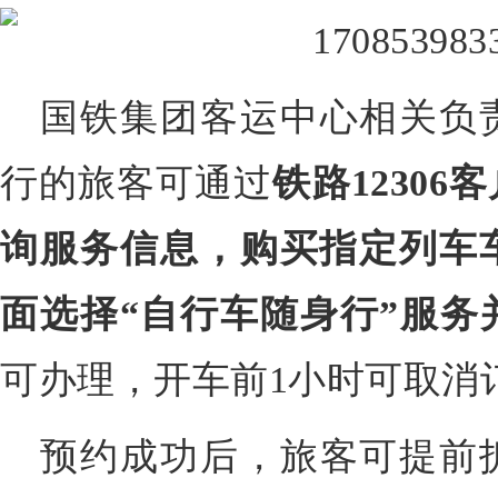
国铁集团客运中心相关负
行的旅客可通过
铁路1230
询服务信息，购买指定列车
面选择“自行车随身行”服务
可办理，开车前1小时可取消
预约成功后，旅客可提前