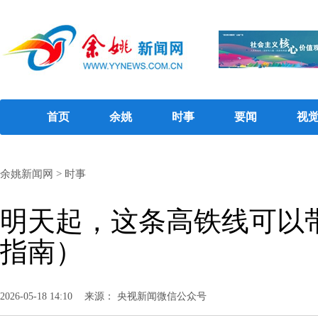
首页
余姚
时事
要闻
视
余姚新闻网
>
时事
明天起，这条高铁线可以
指南）
2026-05-18 14:10
来源： 央视新闻微信公众号