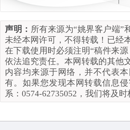
声明：
所有来源为“姚界客户端”
未经本网许可，不得转载！已经
在下载使用时必须注明“稿件来源
依法追究责任。本网转载的其他
内容均来源于网络，并不代表本
有。如果您发现本网转载信息侵
系：0574-62735052，我们将