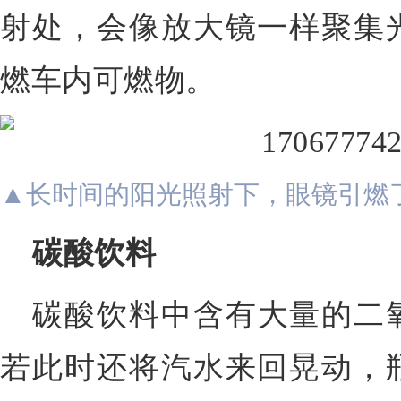
射处，会像放大镜一样聚集
燃车内可燃物。
▲长时间的阳光照射下，眼镜引燃
碳酸饮料
碳酸饮料中含有大量的二
若此时还将汽水来回晃动，