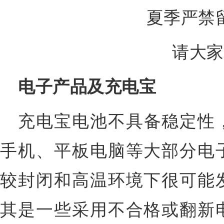
夏季严禁
请大家
电子产品及充电宝
充电宝电池不具备稳定性
手机、平板电脑等大部分电
较封闭和高温环境下很可能
其是一些采用不合格或翻新