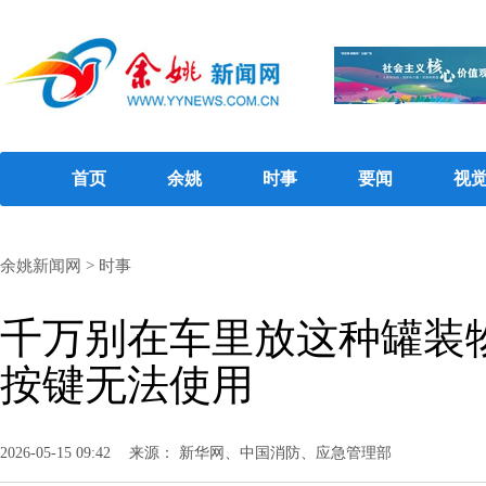
首页
余姚
时事
要闻
视
余姚新闻网
>
时事
千万别在车里放这种罐装物
按键无法使用
2026-05-15 09:42
来源： 新华网、中国消防、应急管理部