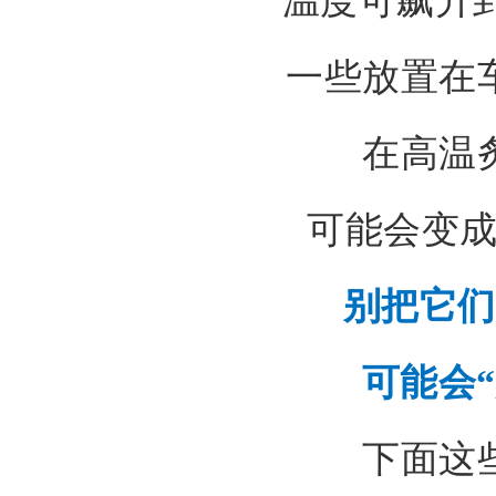
温度可飙升到6
一些放置在
在高温
可能会变成
别把它们
可能会“
下面这