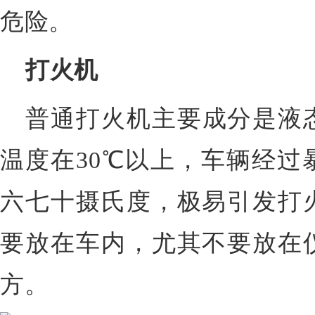
危险。
打火机
普通打火机主要成分是液
温度在30℃以上，车辆经过
六七十摄氏度，极易引发打
要放在车内，尤其不要放在
方。