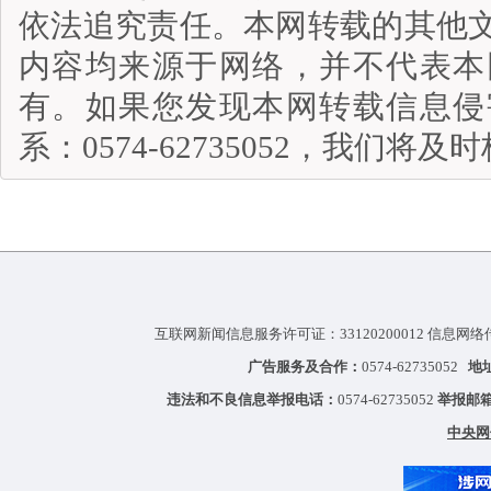
依法追究责任。本网转载的其他
内容均来源于网络，并不代表本
有。如果您发现本网转载信息侵
系：0574-62735052，我们将
互联网新闻信息服务许可证：33120200012 信息网络
广告服务及合作：
0574-62735052
地
违法和不良信息举报电话：
0574-62735052
举报邮
中央网