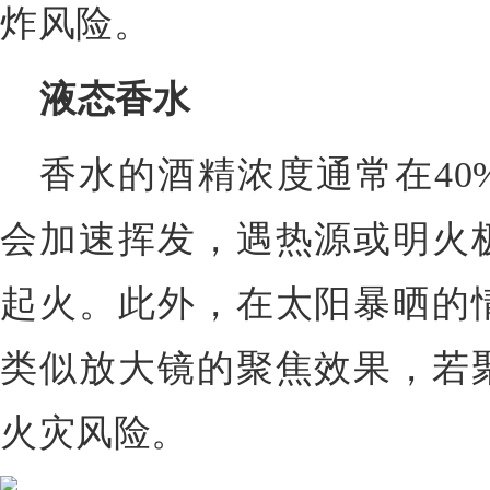
炸风险。
液态香水
香水的酒精浓度通常在40%
会加速挥发，遇热源或明火
起火。此外，在太阳暴晒的
类似放大镜的聚焦效果，若
火灾风险。