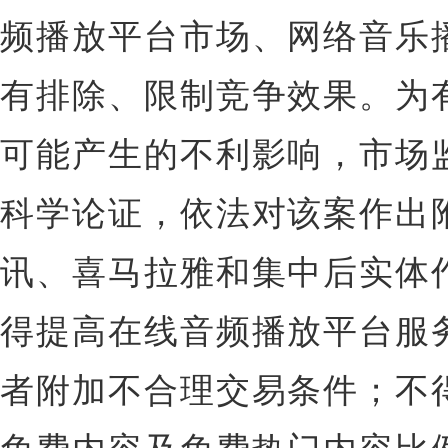
频播放平台市场、网络音乐
有排除、限制竞争效果。为
可能产生的不利影响，市场
科学论证，依法对该案作出
讯、喜马拉雅和集中后实体
得提高在线音频播放平台服
者附加不合理交易条件；不