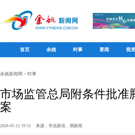
首页
余姚
时事
要闻
视
余姚新闻网
>
时事
市场监管总局附条件批准
案
2026-05-12 19:53
来源：市说新语、潮新闻