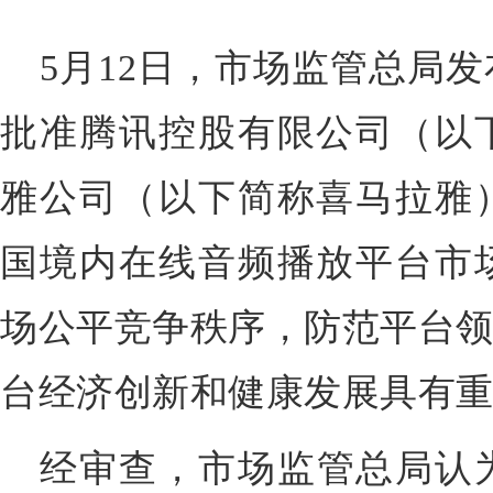
5月12日，市场监管总局
批准腾讯控股有限公司（以
雅公司（以下简称喜马拉雅
国境内在线音频播放平台市
场公平竞争秩序，防范平台领
台经济创新和健康发展具有
经审查，市场监管总局认