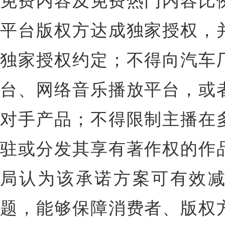
免费内容及免费热门内容比
平台版权方达成独家授权，
独家授权约定；不得向汽车
台、网络音乐播放平台，或
对手产品；不得限制主播在
驻或分发其享有著作权的作
局认为该承诺方案可有效
题，能够保障消费者、版权