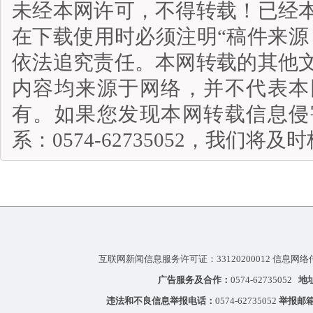
未经本网许可，不得转载！已经
在下载使用时必须注明“稿件来源
依法追究责任。本网转载的其他
内容均来源于网络，并不代表本
有。如果您发现本网转载信息侵
系：0574-62735052，我们将
互联网新闻信息服务许可证：33120200012 信息网络
广告服务及合作：
0574-62735052
地
违法和不良信息举报电话：
0574-62735052
举报邮