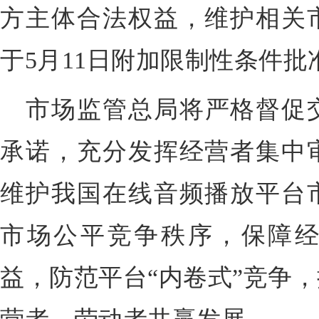
方主体合法权益，维护相关
于5月11日附加限制性条件批
市场监管总局将严格督促
承诺，充分发挥经营者集中
维护我国在线音频播放平台
市场公平竞争秩序，保障
益，防范平台“内卷式”竞争