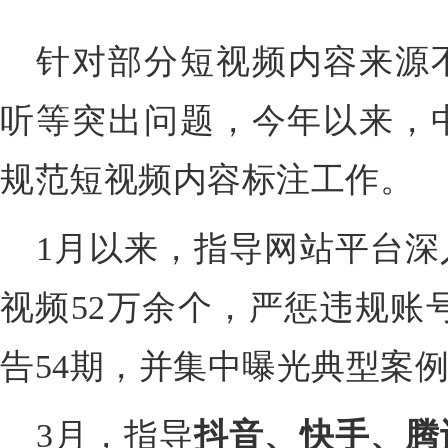
针对部分短视频内容来源
听等突出问题，今年以来，
规范短视频内容标注工作。
1月以来，指导网站平台深
视频52万余个，严惩违规账号
告54期，并集中曝光典型案
3月，指导
抖音、快手、腾