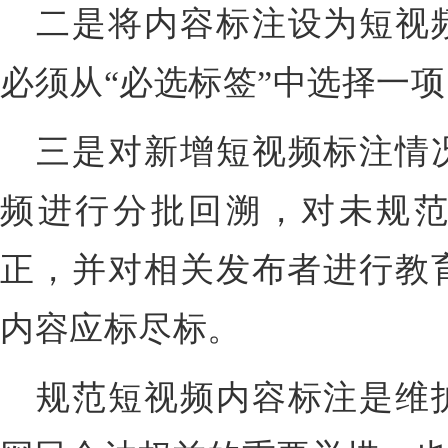
二是将内容标注设为短视
必须从“必选标签”中选择一
三是对新增短视频标注情
频进行分批回溯，对未规
正，并对相关发布者进行教
内容应标尽标。
规范短视频内容标注是维