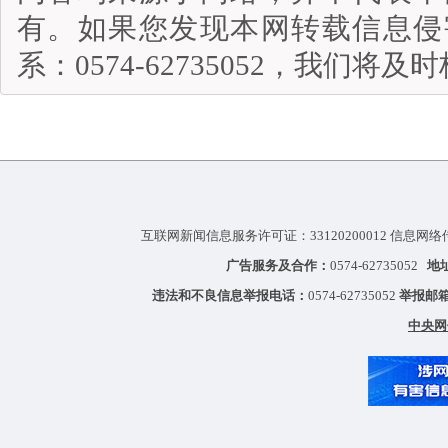
有。如果您发现本网转载信息侵
系：0574-62735052，我们将
互联网新闻信息服务许可证：33120200012 信息网络
广告服务及合作：
0574-62735052
地
违法和不良信息举报电话：
0574-62735052
举报邮
中央网