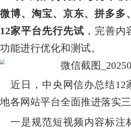
微博、淘宝、京东、拼多多
12家平台先行先试
，完善内
功能进行优化和测试。
近日，中央网信办总结12
地各网站平台全面推进落实
一是规范短视频内容标注