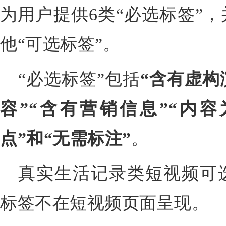
为用户提供6类“必选标签”
他“可选标签”。
“必选标签”包括
“含有虚构
容”“含有营销信息”“内容
点”和“无需标注”
。
真实生活记录类短视频可选
标签不在短视频页面呈现。