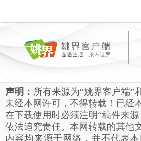
声明：
所有来源为“姚界客户端”
未经本网许可，不得转载！已经
在下载使用时必须注明“稿件来源
依法追究责任。本网转载的其他
内容均来源于网络，并不代表本