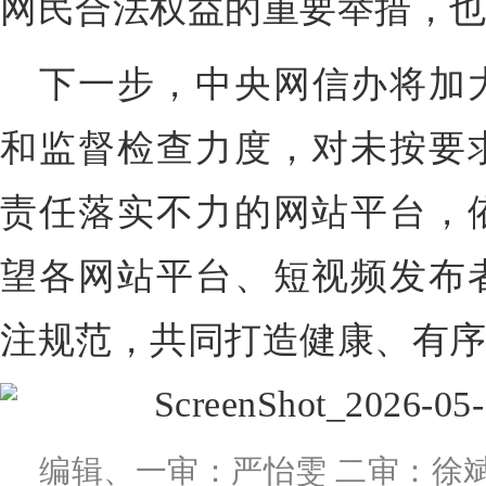
网民合法权益的重要举措，
下一步，中央网信办将加
和监督检查力度，对未按要
责任落实不力的网站平台，
望各网站平台、短视频发布
注规范，共同打造健康、有
编辑、一审：严怡雯 二审：徐斌