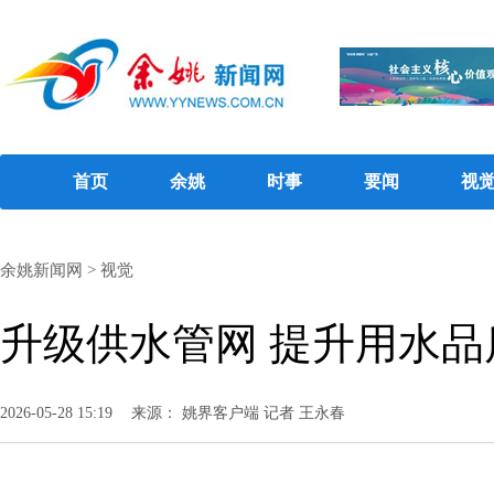
首页
余姚
时事
要闻
视
余姚新闻网
>
视觉
升级供水管网 提升用水品
2026-05-28 15:19
来源： 姚界客户端 记者 王永春