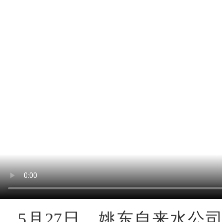
5月27日，姚东自来水公司