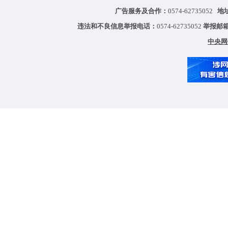
广告服务及合作：
0574-62735052
地
违法和不良信息举报电话：
0574-62735052
举报邮
中央网