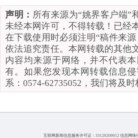
声明：
所有来源为“姚界客户端”
未经本网许可，不得转载！已经
在下载使用时必须注明“稿件来源
依法追究责任。本网转载的其他
内容均来源于网络，并不代表本
有。如果您发现本网转载信息侵
系：0574-62735052，我们将
互联网新闻信息服务许可证：33120200012 信息网络