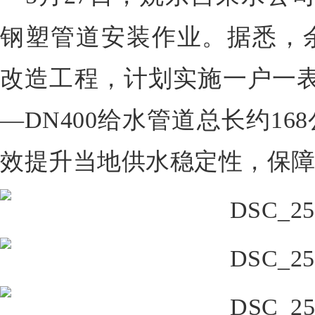
钢塑管道安装作业。据悉，
改造工程，
计划实施一户一表改
—DN400给水管道总长约16
效提升当地供水稳定性，保