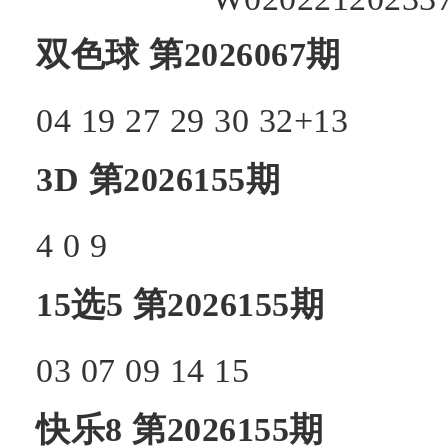
双色球
第2026067期
04
19
27
29
30
32+
13
3D
第2026155期
4
0
9
15选5
第2026155期
03
07
09
14
15
快乐8
第2026155期