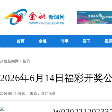
首页
余姚
时事
要闻
视
余姚新闻网
>
福彩
2026年6月14日福彩开奖
2026-06-15 09:02
来源： 浙江福彩