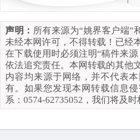
声明：
所有来源为“姚界客户端”
未经本网许可，不得转载！已经
在下载使用时必须注明“稿件来源
依法追究责任。本网转载的其他
内容均来源于网络，并不代表本
有。如果您发现本网转载信息侵
系：0574-62735052，我们将