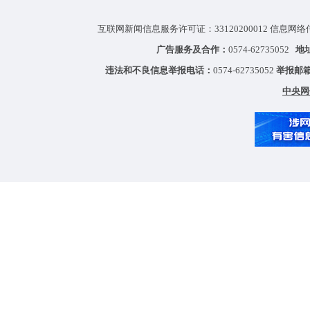
互联网新闻信息服务许可证：33120200012 信息网络
广告服务及合作：
0574-62735052
地
违法和不良信息举报电话：
0574-62735052
举报邮
中央网