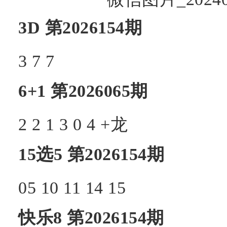
3D
第2026154期
3
7
7
6+1
第2026065期
2 2 1 3 0 4 +龙
15选5
第2026154期
05 10 11 14 15
快乐8
第2026154期