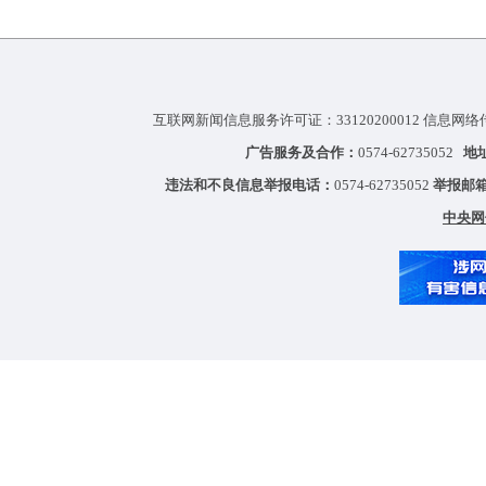
互联网新闻信息服务许可证：33120200012 信息网络
广告服务及合作：
0574-62735052
地
违法和不良信息举报电话：
0574-62735052
举报邮
中央网