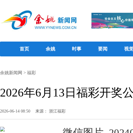
首页
余姚
时事
要闻
视
余姚新闻网
>
福彩
2026年6月13日福彩开奖
2026-06-14 08:50
来源： 浙江福彩