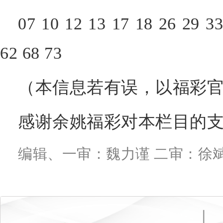
07 10 12 13 17 18 26 29 33
62 68 73
（本信息若有误，以福彩官
感谢余姚福彩对本栏目的
编辑、一审：魏力谨 二审：徐斌