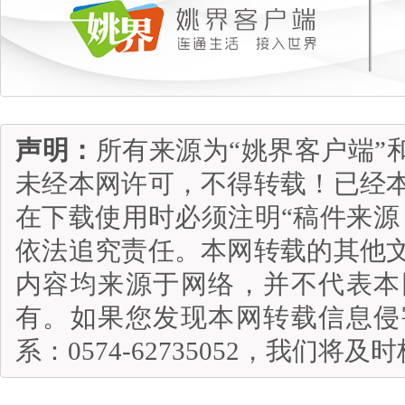
声明：
所有来源为“姚界客户端”
未经本网许可，不得转载！已经
在下载使用时必须注明“稿件来源
依法追究责任。本网转载的其他
内容均来源于网络，并不代表本
有。如果您发现本网转载信息侵
系：0574-62735052，我们将