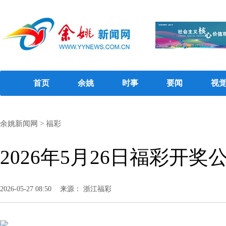
首页
余姚
时事
要闻
视
余姚新闻网
>
福彩
2026年5月26日福彩开奖
2026-05-27 08:50
来源： 浙江福彩