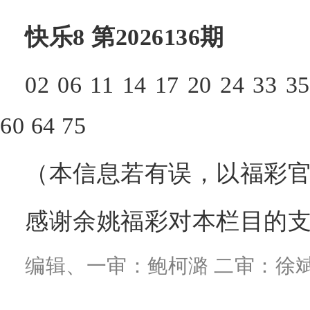
快乐8 第2026136期
02 06 11 14 17 20 24 33 35
60 64 75
（本信息若有误，以福彩官
感谢余姚福彩对本栏目的
编辑、一审：鲍柯潞 二审：徐斌