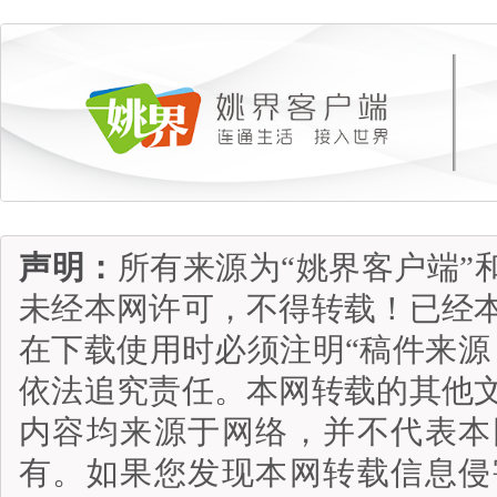
声明：
所有来源为“姚界客户端”
未经本网许可，不得转载！已经
在下载使用时必须注明“稿件来源
依法追究责任。本网转载的其他
内容均来源于网络，并不代表本
有。如果您发现本网转载信息侵