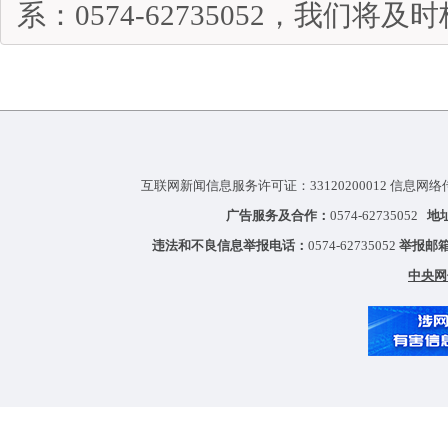
系：0574-62735052，我们将
互联网新闻信息服务许可证：33120200012 信息网络
广告服务及合作：
0574-62735052
地
违法和不良信息举报电话：
0574-62735052
举报邮
中央网