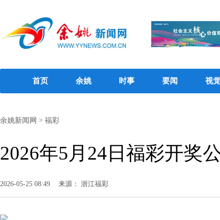
首页
余姚
时事
要闻
视
余姚新闻网
>
福彩
2026年5月24日福彩开奖
2026-05-25 08:49
来源： 浙江福彩