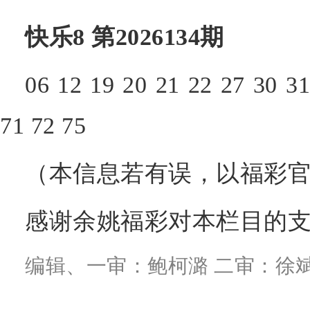
快乐8 第2026134期
06 12 19 20 21 22 27 30 31
71 72 75
（本信息若有误，以福彩官
感谢余姚福彩对本栏目的
编辑、一审：鲍柯潞 二审：徐斌