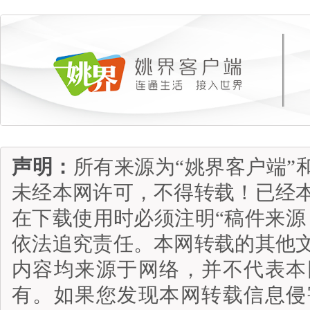
声明：
所有来源为“姚界客户端”
未经本网许可，不得转载！已经
在下载使用时必须注明“稿件来源
依法追究责任。本网转载的其他
内容均来源于网络，并不代表本
有。如果您发现本网转载信息侵