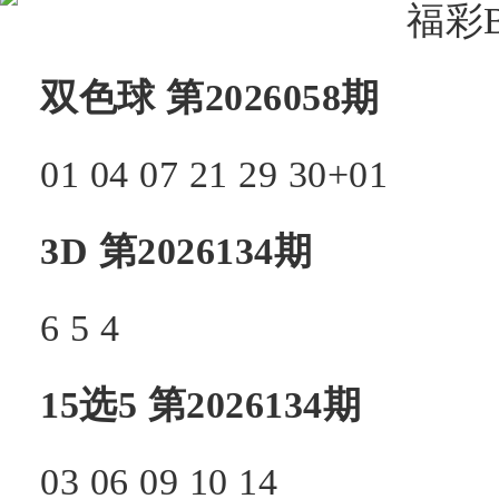
双色球 第2026058期
01 04 07 21 29 30+01
3D 第2026134期
6 5 4
15选5 第2026134期
03 06 09 10 14