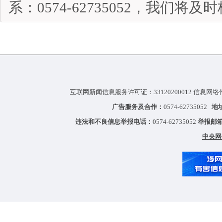
系：0574-62735052，我们将
互联网新闻信息服务许可证：33120200012 信息网络
广告服务及合作：
0574-62735052
地
违法和不良信息举报电话：
0574-62735052
举报邮
中央网