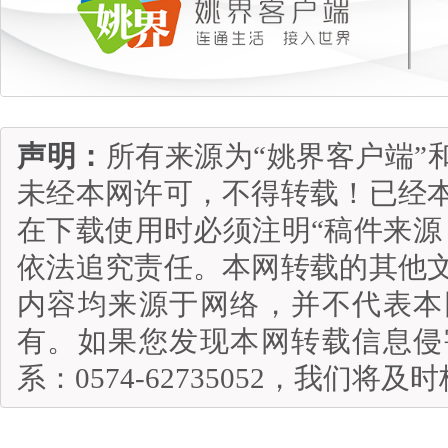
声明：
所有来源为“姚界客户端”
未经本网许可，不得转载！已经
在下载使用时必须注明“稿件来源
依法追究责任。本网转载的其他
内容均来源于网络，并不代表本
有。如果您发现本网转载信息侵
系：0574-62735052，我们将