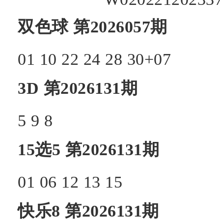
双色球
第2026057期
01
10
22
24
28
30+
07
3D
第2026131期
5
9
8
15选5
第2026131期
01
06
12
13
15
快乐8
第2026131期