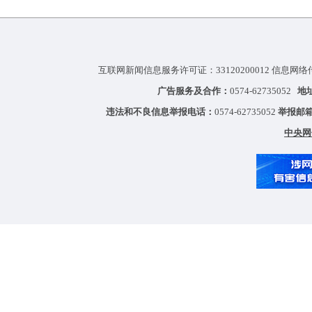
互联网新闻信息服务许可证：33120200012 信息网络
广告服务及合作：
0574-62735052
地
违法和不良信息举报电话：
0574-62735052
举报邮
中央网