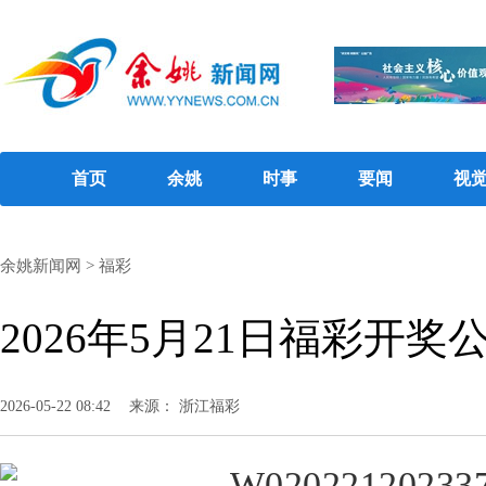
首页
余姚
时事
要闻
视
余姚新闻网
>
福彩
2026年5月21日福彩开奖
2026-05-22 08:42
来源： 浙江福彩