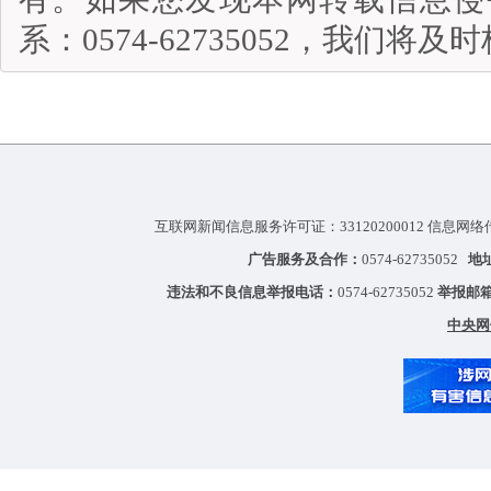
系：0574-62735052，我们将
互联网新闻信息服务许可证：33120200012 信息网络
广告服务及合作：
0574-62735052
地
违法和不良信息举报电话：
0574-62735052
举报邮
中央网