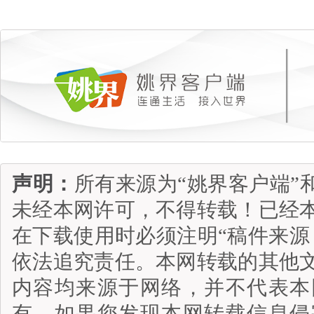
声明：
所有来源为“姚界客户端”
未经本网许可，不得转载！已经
在下载使用时必须注明“稿件来源
依法追究责任。本网转载的其他
内容均来源于网络，并不代表本
有。如果您发现本网转载信息侵