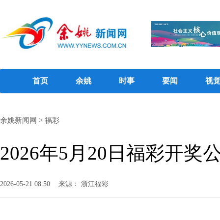
首页
余姚
时事
要闻
视
余姚新闻网
>
福彩
2026年5月20日福彩开奖
2026-05-21 08:50
来源： 浙江福彩