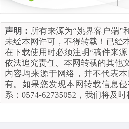
声明：
所有来源为“姚界客户端”
未经本网许可，不得转载！已经
在下载使用时必须注明“稿件来源
依法追究责任。本网转载的其他
内容均来源于网络，并不代表本
有。如果您发现本网转载信息侵
系：0574-62735052，我们将