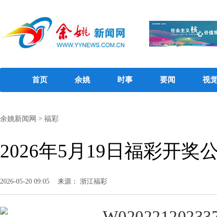
首页
余姚
时事
要闻
视
余姚新闻网
>
福彩
2026年5月19日福彩开奖
2026-05-20 09:05
来源： 浙江福彩