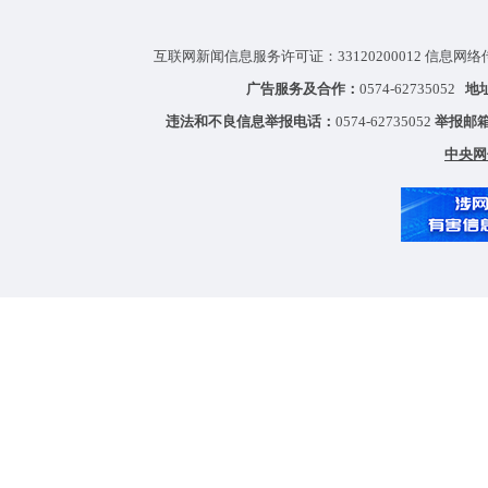
互联网新闻信息服务许可证：33120200012 信息网络
广告服务及合作：
0574-62735052
地
违法和不良信息举报电话：
0574-62735052
举报邮
中央网