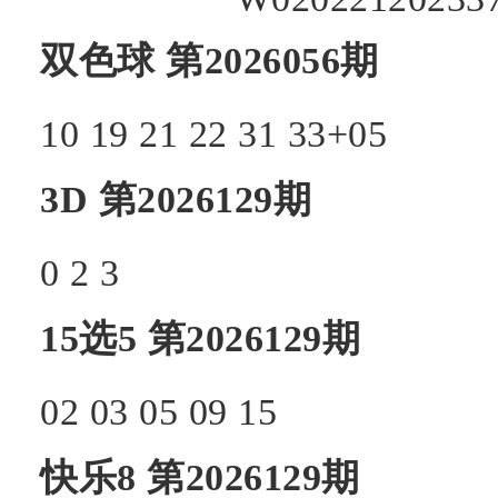
双色球
第2026056期
10
19
21
22
31
33+
05
3D
第2026129期
0
2
3
15选5
第2026129期
02
03
05
09
15
快乐8
第2026129期