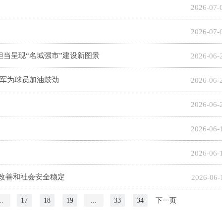
2026-07-
2026-07-
当呈现“名城强市”建设新图景
2026-06-
海军为球员加油鼓劲
2026-06-
2026-06-
2026-06-
2026-06-
续改善和社会安全稳定
2026-06-
下一页
..
17
18
19
...
33
34