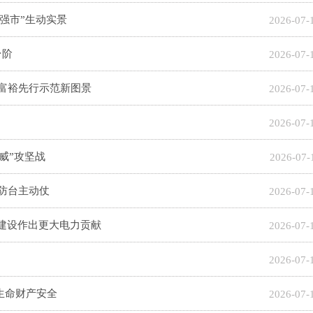
强市”生动实景
2026-07-
台阶
2026-07-
同富裕先行示范新图景
2026-07-
2026-07-
威”攻坚战
2026-07-
防台主动仗
2026-07-
”建设作出更大电力贡献
2026-07-
2026-07-
生命财产安全
2026-07-