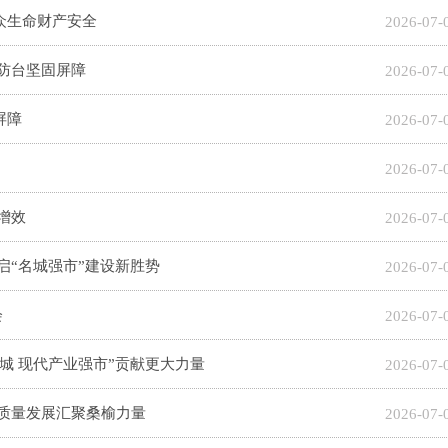
众生命财产安全
2026-07-
防台坚固屏障
2026-07-
屏障
2026-07-
2026-07-
增效
2026-07-
启“名城强市”建设新胜势
2026-07-
会
2026-07-
城 现代产业强市”贡献更大力量
2026-07-
高质量发展汇聚桑榆力量
2026-07-