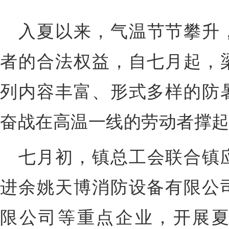
入夏以来，气温节节攀升
者的合法权益，
自七月起，
列内容丰富、形式多样的防
奋战在高温一线的劳动者撑起
七月初，镇总工会联合镇
进余姚天博消防设备有限公
限公司等重点企业，开展