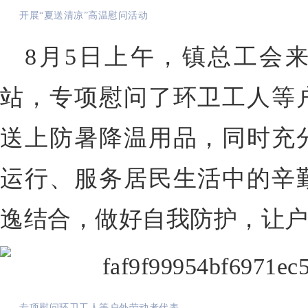
开展“夏送清凉”高温慰问活动
8月5日上午，镇总工会
站，专项慰问了环卫工人等
送上防暑降温用品，同时充
运行、服务居民生活中的辛
逸结合，做好自我防护，让
专项慰问环卫工人等户外劳动者代表