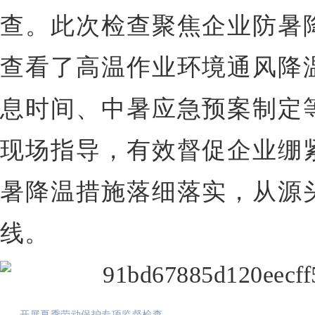
查。此次检查聚焦企业防暑
查看了高温作业环境通风降
息时间、中暑应急预案制定
现场指导，有效督促企业绷
暑降温措施落细落实，从源
线。
开展夏季劳动保护专项监督检查