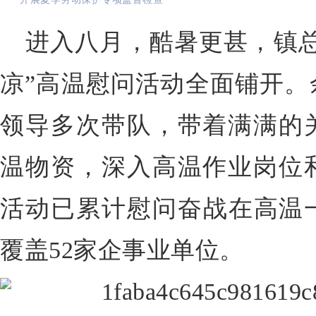
进入八月，酷暑更甚，镇总
凉”高温慰问活动全面铺开。
领导多次带队，带着满满的
温物资，深入高温作业岗位
活动已累计慰问奋战在高温一
覆盖52家企事业单位。