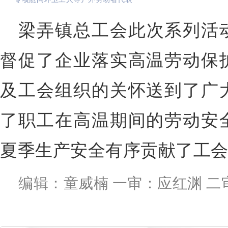
梁弄镇总工会此次系列活
督促了企业落实高温劳动保
及工会组织的关怀送到了广
了职工在高温期间的劳动安
夏季生产安全有序贡献了工
编辑：童威楠 一审：应红渊 二