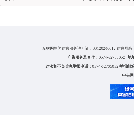
互联网新闻信息服务许可证：33120200012 信息网络
广告服务及合作：
0574-62735052
地
违法和不良信息举报电话：
0574-62735052
举报邮
中央网