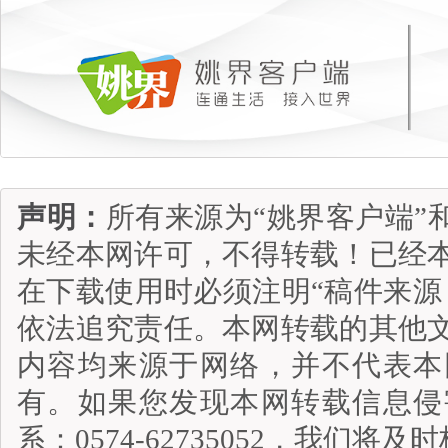
声明：
所有来源为“姚界客户端”
未经本网许可，不得转载！已经
在下载使用时必须注明“稿件来源
依法追究责任。本网转载的其他
内容均来源于网络，并不代表本
有。如果您发现本网转载信息侵
系：0574-62735052，我们将