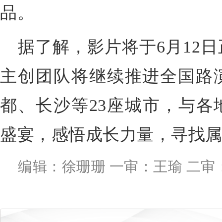
品。
据了解，影片将于6月12
主创团队将继续推进全国路
都、长沙等23座城市，与各
盛宴，感悟成长力量，寻找
编辑：徐珊珊 一审：王瑜 二审