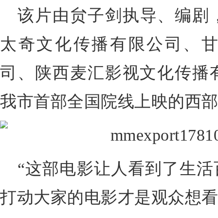
该片由
贠子剑
执导、编剧
太奇文化传播有限公司、
司、陕西麦汇影视文化传播
我市首部全国院线上映的西
“这部电影让人看到了生活
打动大家的电影才是观众想看