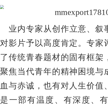
业内专家从创作立意、叙
对影片予以高度肯定。
专家
了传统青春题材的固有框架
聚焦当代青年的精神困境与
血与赤诚，也有对人生价值
是一部有温度、有深度、