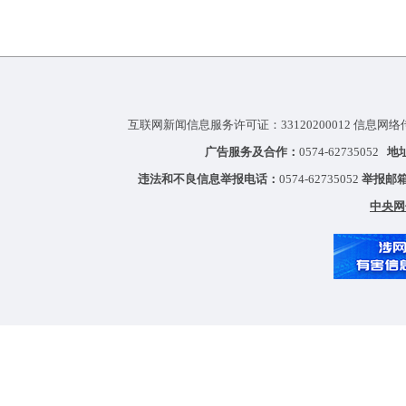
互联网新闻信息服务许可证：33120200012 信息网络
广告服务及合作：
0574-62735052
地
违法和不良信息举报电话：
0574-62735052
举报邮
中央网