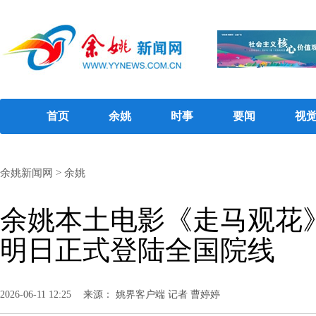
首页
余姚
时事
要闻
视
余姚新闻网
>
余姚
余姚本土电影《走马观花
明日正式登陆全国院线
2026-06-11 12:25
来源： 姚界客户端 记者 曹婷婷