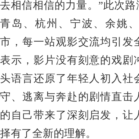
去相信相信的力量。”
此次路
青岛、杭州、宁波、余姚
市，每一站观影交流均引发
表示，影片没有刻意的戏剧
头语言还原了年轻人初入社
守、逃离与奔赴的剧情直击
的自己带来了深刻启发，让
择有了全新的理解。