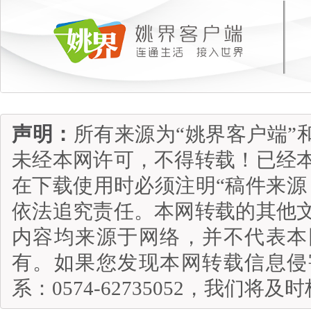
声明：
所有来源为“姚界客户端”
未经本网许可，不得转载！已经
在下载使用时必须注明“稿件来源
依法追究责任。本网转载的其他
内容均来源于网络，并不代表本
有。如果您发现本网转载信息侵
系：0574-62735052，我们将