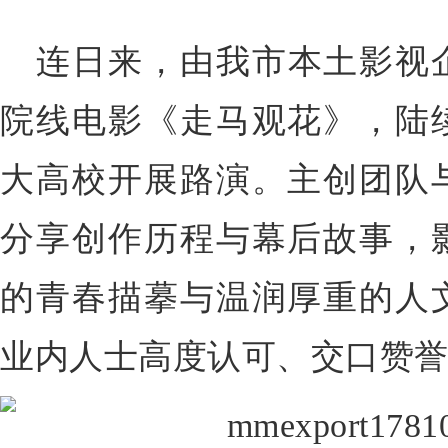
连日来，由我市本土影视
院线电影《走马观花》，
陆
大高校开展路演。
主创团队
分享
创作历程与幕后故事
，
的青春描摹与温润厚重的人
业内人士高度认可、交口赞