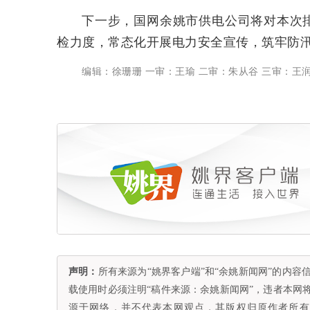
下一步，国网余姚市供电公司将对本次
检力度，常态化开展电力安全宣传，筑牢防
编辑：徐珊珊 一审：王瑜 二审：朱从谷 三审：王
声明：
所有来源为“姚界客户端”和“余姚新闻网”的内
载使用时必须注明“稿件来源：余姚新闻网”，违者本网
源于网络，并不代表本网观点，其版权归原作者所有。