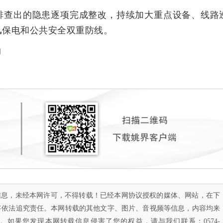
排查出的隐患逐项完成整改，持续加大重点设备、线路
汛保电和公共安全双重防线。
润
容信息，未经本网许可，不得转载！已经本网协议授权的媒体、网站，在下
将依法追究责任。本网转载的其他文字、图片、音视频等信息，内容均来
如果您发现本网转载信息侵害了您的权益，请与我们联系：0574-