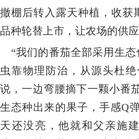
撤棚后转入露天种植，收获
品种轮替上市，让农场的供
“我们的番茄全部采用生态
虫靠物理防治，从源头杜绝
说，一边弯腰摘下一颗小番茄
生态种出来的果子，手感Q弹
天还没亮，他就和父亲施