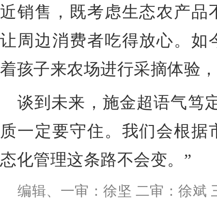
近销售，既考虑生态农产品
让周边消费者吃得放心。如
着孩子来农场进行采摘体验
谈到未来，施金超语气笃定
质一定要守住。我们会根据
态化管理这条路不会变。”
编辑、一审：徐坚 二审：徐斌 