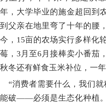
年，大学毕业的施金超回到农
到父亲在地里弯了十年的腰，
今，15亩的农场实行多样化轮
莓，3月至6月接棒卖小番茄
秋冬还有鲜食玉米补位，一
“消费者需要什么，我们就
能破——必须是生态化种植。