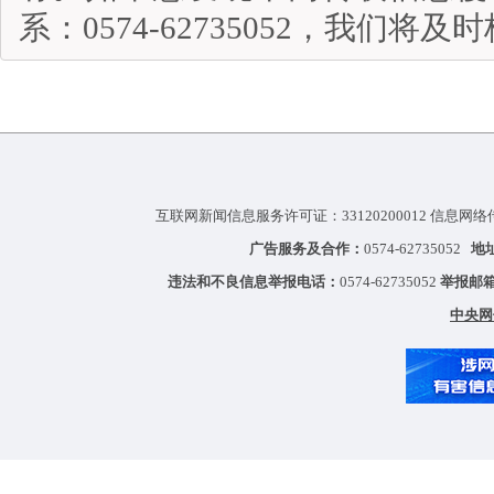
系：0574-62735052，我们将
互联网新闻信息服务许可证：33120200012 信息网络
广告服务及合作：
0574-62735052
地
违法和不良信息举报电话：
0574-62735052
举报邮
中央网