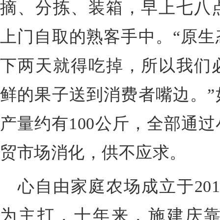
摘、分拣、装箱，早上七八
上门自取的熟客手中。“原生
下两天就得吃掉，所以我们
鲜的果子送到消费者嘴边。”
产量约有100公斤，全部通
贸市场消化，供不应求。
心自由家庭农场成立于20
为主打，十年来，施建庆靠品