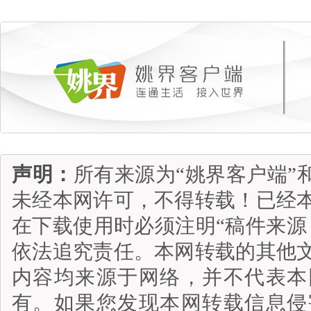
声明：
所有来源为“姚界客户端”
未经本网许可，不得转载！已经
在下载使用时必须注明“稿件来源
依法追究责任。本网转载的其他
内容均来源于网络，并不代表本
有。如果您发现本网转载信息侵