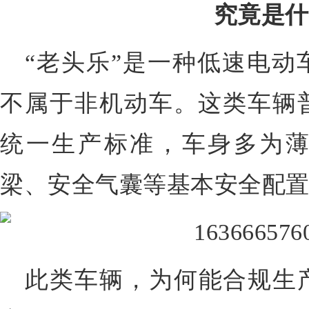
究竟是什
“老头乐”是一种低速电动
不属于非机动车。这类车辆
统一生产标准，车身多为
梁、安全气囊等基本安全配
此类车辆，为何能合规生