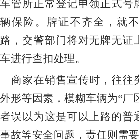
车管所正常登记申领正式号
辆保险。
牌证不齐全，就
路，交警部门将对无牌无证
车进行查扣处理。
商家在销售宣传时，往往
外形等因素，模糊车辆为“厂
者误以为这是可以上路的普
事故等安全问题，责任则需