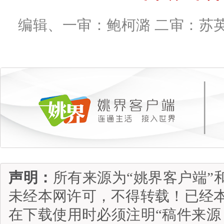
编辑、一审：鲍柯潞 二审：苏
声明：
所有来源为“姚界客户端”
未经本网许可，不得转载！已经
在下载使用时必须注明“稿件来源