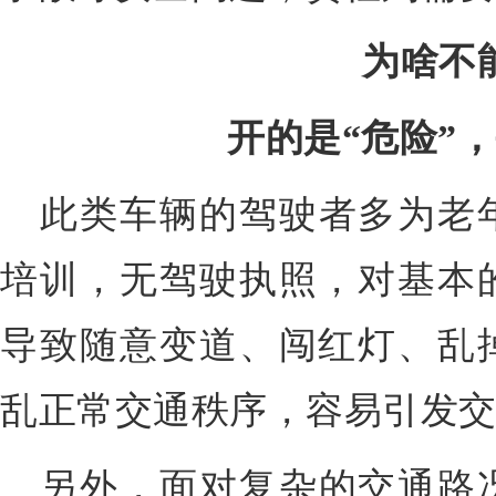
为啥不
开的是“危险”
此类车辆的驾驶者多为老
培训，无驾驶执照，
对基本
导致随意变道、闯红灯、乱
乱正常交通秩序，
容易引发
另外，面对复杂的交通路