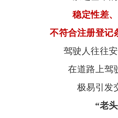
稳定性差、
不符合注册登记
驾驶人往往安
在道路上驾
极易引发
“老头