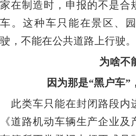
家在制造时，申报的不是合
车
。这种车
只能在景区、
驶，不能在公共道路上行驶
为啥不
因为那是“黑户车”
此类车只能在
封闭路段
内
《道路机动车辆生产企业及