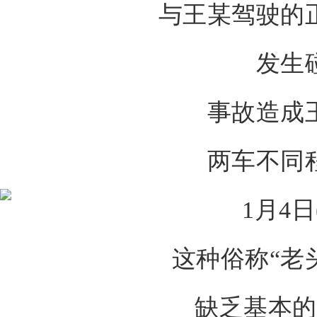
与王某驾驶的
发生
事故造成
两车不同
这种俗称“老
缺乏基本的