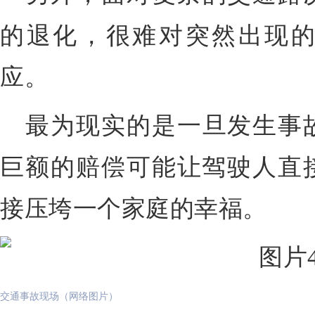
的退化，
很难对突然出现
应
。
最为现实的是一旦发生事
巨额的赔偿
可能让驾驶人直
接压垮一个家庭的幸福。
交通事故现场（网络图片）