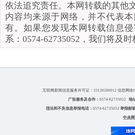
依法追究责任。本网转载的其他
内容均来源于网络，并不代表本
有。如果您发现本网转载信息侵
系：0574-62735052，我们将
互联网新闻信息服务许可证：33120200012 信息网络
广告服务及合作：
0574-62735052
地
违法和不良信息举报电话：
0574-62735052
举报邮
中央网