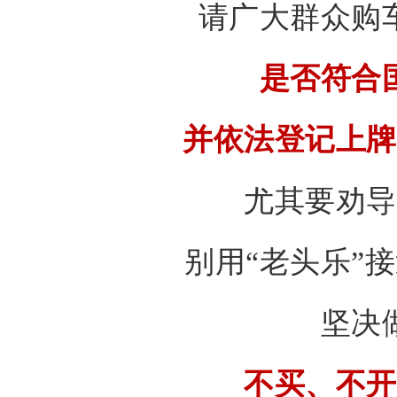
请广大群众购
是否符合
并依法登记上牌
尤其要劝导
别用“老头乐”
坚决
不买、不开