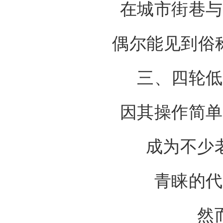
在城市街巷与
偶尔能见到俗称
三、四轮低
因其操作简单
成为不少
青睐的代
然