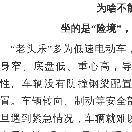
为啥不
坐的是“险境”
“老头乐”多为低速电动车
身窄、底盘低、重心高，
性。
车辆没有防撞钢梁配
置
。车辆转向、制动等安全
旦遇到紧急情况，车辆就难