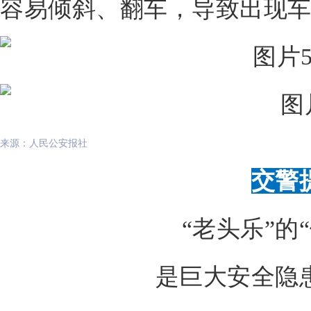
容易
倾斜、翻车
，导致
出现
来源：人民公安报社
交警
“老头乐”的
是巨大安全隐