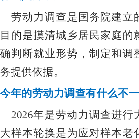
劳动力调查是国务院建立
目的是摸清城乡居民家庭的
确判断就业形势，制定和调
务提供依据。
今年的劳动力调查有什么不
2026年是劳动力调查进
大样本轮换是为应对样本老