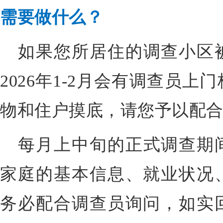
需要做什么？
如果您所居住的调查小区
2026年1-2月会有调查员
物和住户摸底，请您予以配
每月上中旬的正式调查期
家庭的基本信息、就业状况
务必配合调查员询问，如实