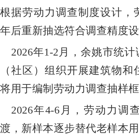
根据劳动力调查制度设计，
年后重新抽选符合调查精度
2026年1-2月，余姚市统
（社区）组织开展建筑物和
将用于编制劳动力调查抽样
2026年4-6月，劳动力
渡，新样本逐步替代老样本