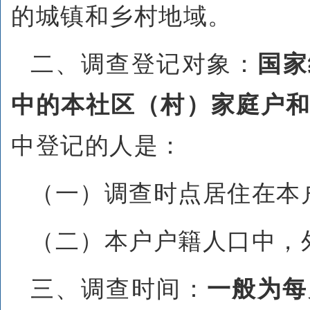
的城镇和乡村地域。
二、调查登记对象：
国家
中的本社区（村）家庭户
中登记的人是：
（一）调查时点居住在本
（二）本户户籍人口中，
三、调查时间：
一般为每