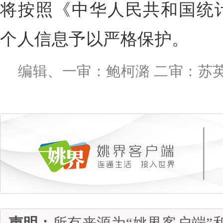
将按照《中华人民共和国统
个人信息予以严格保护。
编辑、一审：鲍柯潞 二审：苏
声明：
所有来源为“姚界客户端”