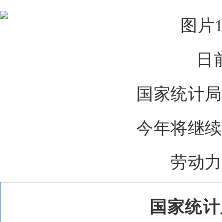
日
国家统计局
今年将继续
劳动力
国家统计