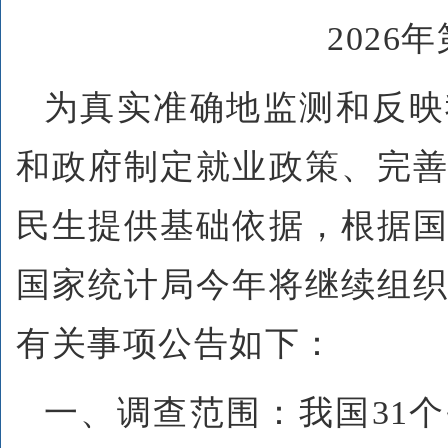
2026
为真实准确地监测和反映
和政府制定就业政策、完
民生提供基础依据，根据
国家统计局今年将继续组
有关事项公告如下：
一、调查范围：我国31