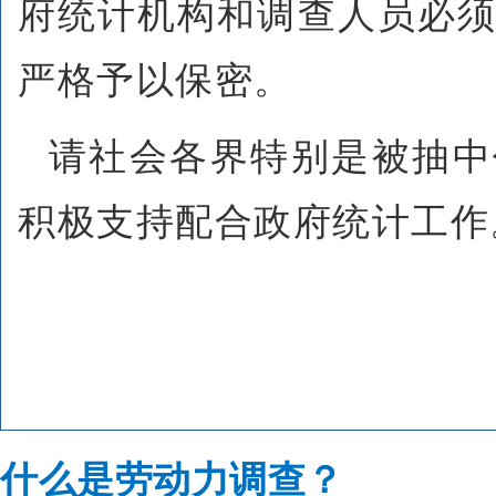
府统计机构和调查人员必
严格予以保密。
请社会各界特别是被抽中
积极支持配合政府统计工作
什么是劳动力调查？