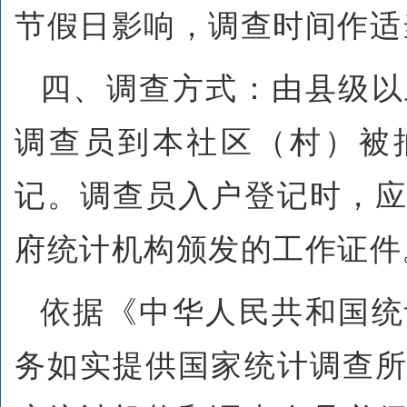
节假日影响，调查时间作适
四、调查方式：由县级以
调查员到本社区（村）被
记。调查员入户登记时，
府统计机构颁发的工作证件
依据《中华人民共和国统
务如实提供国家统计调查