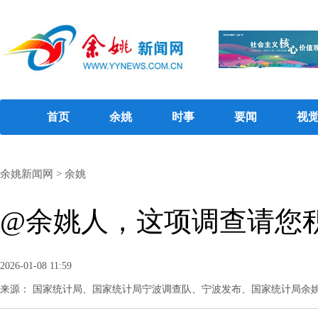
首页
余姚
时事
要闻
视
余姚新闻网
>
余姚
@余姚人，这项调查请您
2026-01-08 11:59
来源： 国家统计局、国家统计局宁波调查队、宁波发布、国家统计局余