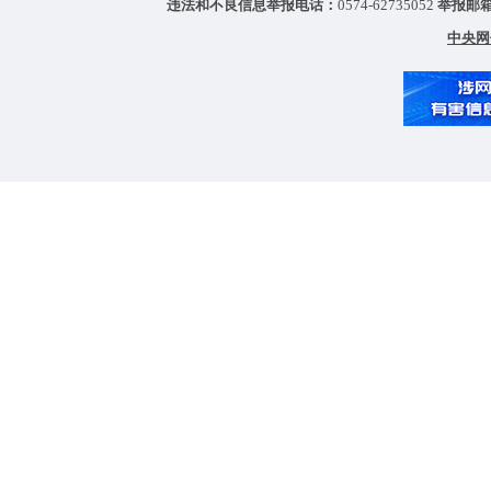
违法和不良信息举报电话：
0574-62735052
举报邮
中央网