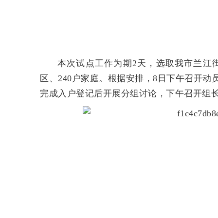
本次试点工作为期2天，选取我市兰江
区、240户家庭。根据安排，8日下午召开
完成入户登记后开展分组讨论，下午召开组