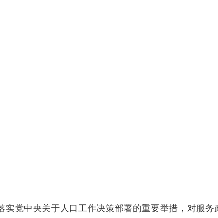
彻落实党中央关于人口工作决策部署的重要举措，对服务