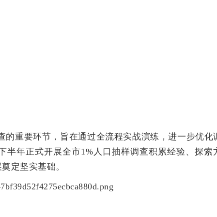
样调查的重要环节，旨在通过全流程实战演练，进一步优化
下半年正式开展全市1%人口抽样调查积累经验、探索
展奠定坚实基础。