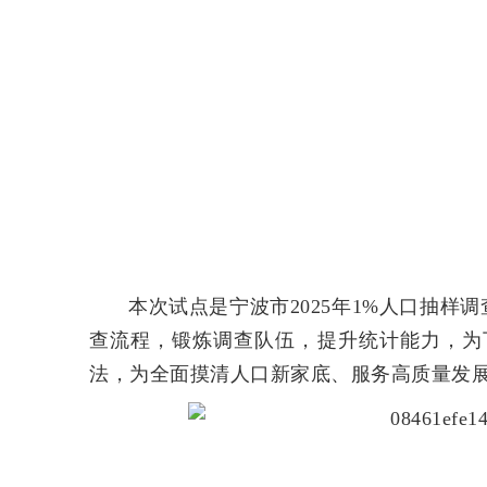
本次试点是宁波市2025年1%人口抽
查流程，锻炼调查队伍，提升统计能力，为
法，为全面摸清人口新家底、服务高质量发