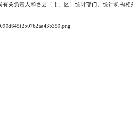
局有关负责人和各县（市、区）统计部门、统计机构相