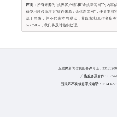
声明：
所有来源为“姚界客户端”和“余姚新闻网”的内
载使用时必须注明“稿件来源：余姚新闻网”，违者本网
源于网络，并不代表本网观点，其版权归原作者所有。
62735052，我们将及时核实处理。
互联网新闻信息服务许可证：33120200
广告服务及合作：
0574
违法和不良信息举报电话：
0574-627