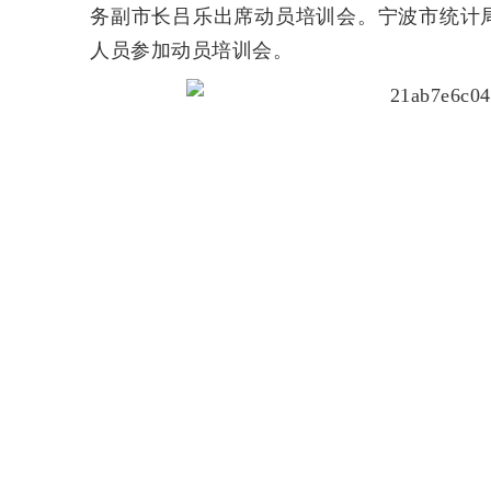
务副市长吕乐出席动员培训会。宁波市统计
人员参加动员培训会。