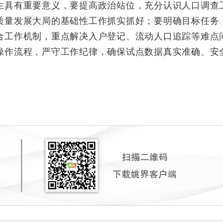
生具有重要意义，要提高政治站位，充分认识人口调查
质量发展大局的基础性工作抓实抓好；要明确目标任务
合工作机制，重点解决入户登记、流动人口追踪等难点
操作流程，严守工作纪律，确保试点数据真实准确、安