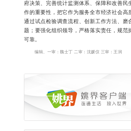
府决策、完善统计监测体系、保障和改善民
作的重要性，把它作为服务全市经济社会高
通过试点检验调查流程、创新工作方法、磨
题；要强化组织领导，严格落实责任，规范
可靠。
编辑、一审：魏士丁 二审：沈媛仪 三审：王润