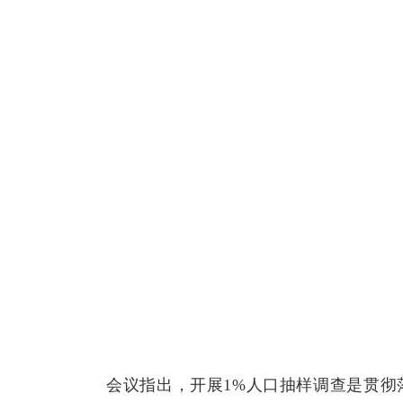
会议指出，开展1%人口抽样调查是贯