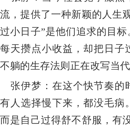
流，提供了一种新颖的人生观
过小日子”是他们追求的目标
每天攒点小收益，却把日子
不躺的生存法则正在改写当
张伊梦：在这个快节奏的
有人选择慢下来，都没毛病
而是自己过得舒不舒服，有没