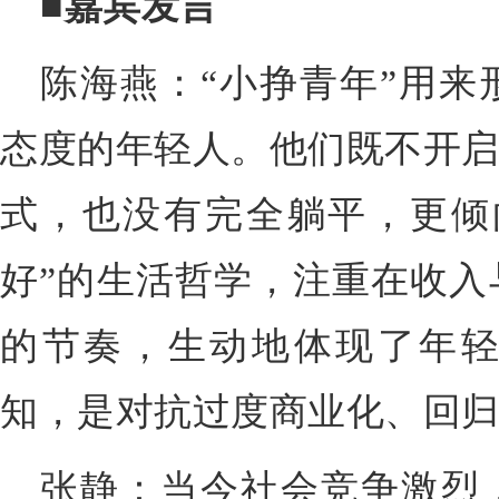
■嘉宾发言
陈海燕：“小挣青年”用来
态度的年轻人。他们既不开启
式，也没有完全躺平，更倾
好”的生活哲学，注重在收入
的节奏，生动地体现了年
知，是对抗过度商业化、回
张静：当今社会竞争激烈，