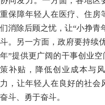
协同发力。一方面，各地区
重保障年轻人在医疗、住房
们消除后顾之忧，让“小挣青
斗。另一方面，政府要持续优
年”提供更广阔的干事创业空
策补贴，降低创业成本与
力，让年轻人在良好的社会
奋斗、勇于奋斗。