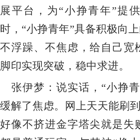
展平台，为“小挣青年”提
时，“小挣青年”具备积极向
不浮躁、不焦虑，给自己宽
脚印实现突破，稳中求进。
张伊梦：说实话，“小挣青
缓解了焦虑。网上天天能刷到“
好像不挤进金字塔尖就是失