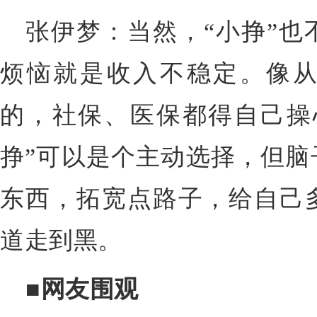
张伊梦：当然，“小挣”也
烦恼就是收入不稳定。像
的，社保、医保都得自己操
挣”可以是个主动选择，但脑
东西，拓宽点路子，给自己
道走到黑。
■网友围观