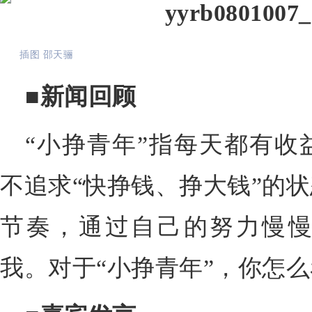
插图 邵天骊
■新闻回顾
“小挣青年”指每天都有收
不追求“快挣钱、挣大钱”的
节奏，通过自己的努力慢
我。对于“小挣青年”，你怎