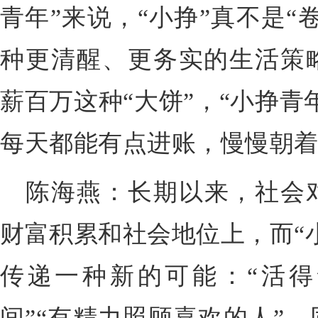
青年”来说，“小挣”真不是“
种更清醒、更务实的生活策
薪百万这种“大饼”，“小挣青
每天都能有点进账，慢慢朝
陈海燕：长期以来，社会
财富积累和社会地位上，而“
传递一种新的可能：“活得
间”“有精力照顾喜欢的人”