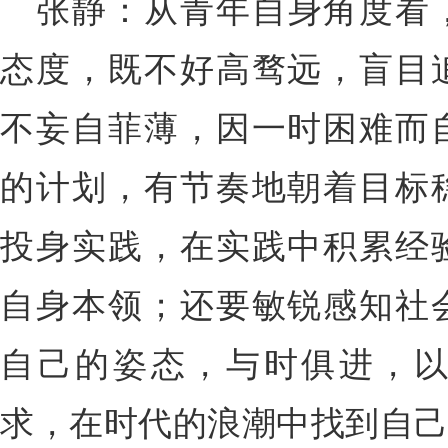
张静：从青年自身角度看
态度，既不好高骛远，盲目
不妄自菲薄，因一时困难而
的计划，有节奏地朝着目标
投身实践，在实践中积累经
自身本领；还要敏锐感知社
自己的姿态，与时俱进，
求，在时代的浪潮中找到自