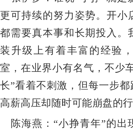
更可持续的努力姿势。开小
都需要真本事和长期投入。
装升级上有着丰富的经验
室，在业界小有名气，不少车
长”看着不刺激，但每一步都
高薪高压却随时可能崩盘的
陈海燕：“小挣青年”的出