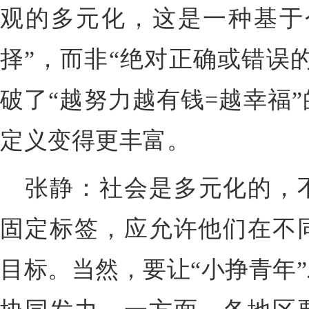
观的多元化，这是一种基于
择”，而非“绝对正确或错误
破了“越努力越有钱=越幸福
定义变得更丰富。
张静：社会是多元化的，
固定标签，应允许他们在不
目标。当然，要让“小挣青年