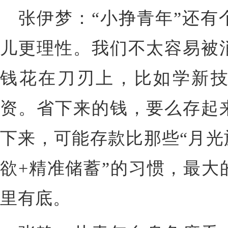
张伊梦：“小挣青年”还有
儿更理性。我们不太容易被
钱花在刀刃上，比如学新
资。省下来的钱，要么存起
下来，可能存款比那些“月光
欲+精准储蓄”的习惯，最大
里有底。