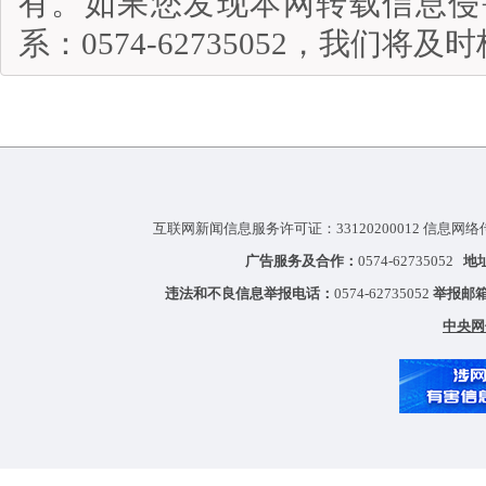
有。如果您发现本网转载信息侵
系：0574-62735052，我们将
互联网新闻信息服务许可证：33120200012 信息网络
广告服务及合作：
0574-62735052
地
违法和不良信息举报电话：
0574-62735052
举报邮
中央网