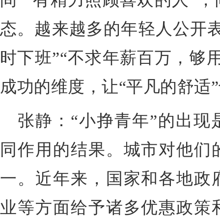
态。越来越多的年轻人公开表
时下班”“不求年薪百万，够
成功的维度，让“平凡的舒适
张静：“小挣青年”的出现
同作用的结果。城市对他们
一。近年来，国家和各地政
业等方面给予诸多优惠政策