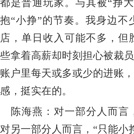
都是普通玩家。与其被“挣大
抱“小挣”的节奏。我身边不
店，单日收入可能不多，但
些拿着高薪却时刻担心被裁员
账户里每天或多或少的进账，
感，挺实在的。
陈海燕：对一部分人而言，
对另一部分人而言，“只能小