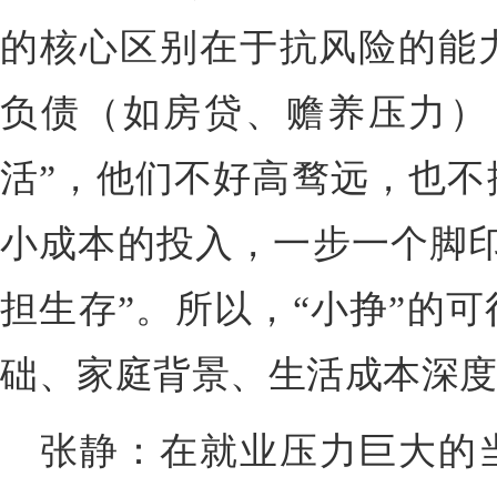
的核心区别在于抗风险的能
负债（如房贷、赡养压力），
活”，他们不好高骛远，也不
小成本的投入，一步一个脚印
担生存”。所以，“小挣”的
础、家庭背景、生活成本深
张静：在就业压力巨大的