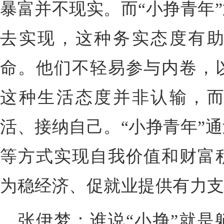
暴富并不现实。而“小挣青年
去实现，这种务实态度有
命。他们不轻易参与内卷，
这种生活态度并非认输，
活、接纳自己。“小挣青年”
等方式实现自我价值和财富
为稳经济、促就业提供有力
张伊梦：谁说“小挣”就是