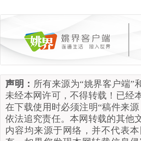
声明：
所有来源为“姚界客户端”
未经本网许可，不得转载！已经
在下载使用时必须注明“稿件来源
依法追究责任。本网转载的其他
内容均来源于网络，并不代表本