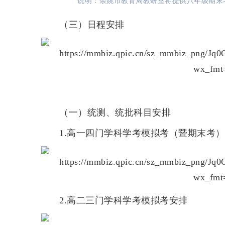
说明：余姚市教育局教研室将提供八年级期末
（
三
）
日程安排
（
一
）
统测、统批科目安排
1.高一四门学科学考模拟考（暨期末考
2.高二三门学科学考模拟考安排