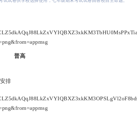
考试试卷供学校选择使用，七年级期末考试试卷由各校自主命题。
普高
）安排