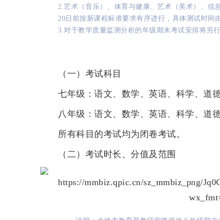
2.艺术（音乐）、体育与健康、艺术（美术）、信息
20日前按新课程标准要求有序进行，具体测试时间由
3.对于教学质量监测分析的年级期末考试安排将另
（
一
）
考试科目
七年级：语文、数学、英语、科学、道
八年级：语文、数学、英语、科学、道
所有科目的考试均为闭卷考试。
（
二
）
考试时长、分值及范围