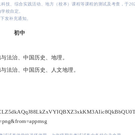
科技、综合实践活动、地方（校本）课程等课程的测试及考查，于202
学校自定。

行下发补充通知。
初中
德与法治、中国历史、地理。
德与法治、中国历史、人文地理。