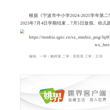
根据《宁波市中小学2024-2025学
2025年7月4日学期结束，7月5日放假
。幼儿
编辑、一审：鲍柯潞 二审：苏英英 三审：王润