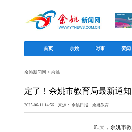
首页
余姚
时事
要闻
余姚新闻网
>
余姚
定了！余姚市教育局最新通知
2025-06-11 14:56
来源： 余姚日报、余姚教育
昨天，余姚市教