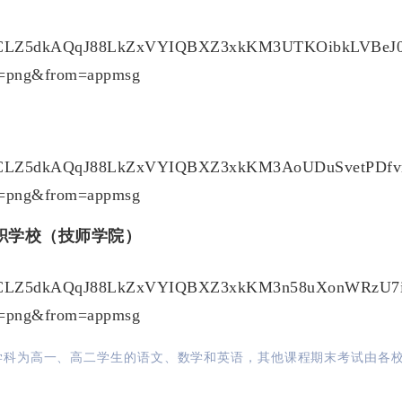
职学校（技师学院）
学科为高一、高二学生的语文、数学和英语，其他课程期末考试由各