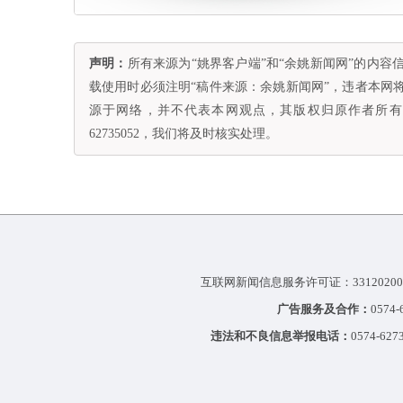
声明：
所有来源为“姚界客户端”和“余姚新闻网”的内
载使用时必须注明“稿件来源：余姚新闻网”，违者本网
源于网络，并不代表本网观点，其版权归原作者所有。
62735052，我们将及时核实处理。
互联网新闻信息服务许可证：33120200
广告服务及合作：
0574
违法和不良信息举报电话：
0574-627