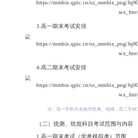
3.高一期末考试安排
4.高二期末考试安排
注：高一学科为余姚市统测、统阅，高二学科
（
二
）
统测、统批科目考试范围与内容
1.高一期末考试（学考模拟考）范围