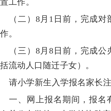
置工作。
（二）8月1日前，完成对
作。
（三）8月8日前，完成公
括流动人口随迁子女）。
请小学新生入学报名家长
一、网上报名期间，报名