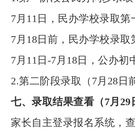
7月11日，民办学校录取第
7月18日前，民办学校录
7月11日-7月18日，公办
2.第二阶段录取（7月28日
七、录取结果查看（7月29
家长自主登录报名系统，