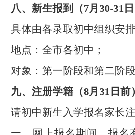
八、新生报到（7月30-31
具体由各录取初中组织安
地点：全市各初中；
对象：第一阶段和第二阶
九、注册学籍（8月31日前
请初中新生入学报名家长
一、网上报名期间，报名