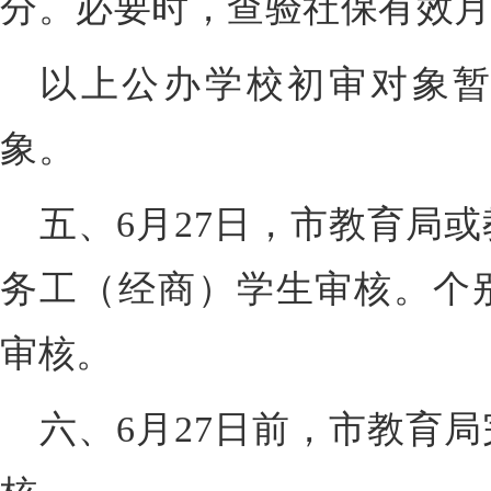
分。必要时，查验社保有效
以上公办学校初审对象
象。
五、6月27日，市教育局
务工（经商）学生审核。个
审核。
六、6月27日前，市教育