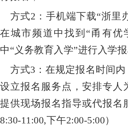
方式2：手机端下载“浙里办
在城市频道中找到“甬有优
中“义务教育入学”进行入学
方式3：在规定报名时间内
设立报名服务点，安排专人
提供现场报名指导或代报名
8:30-11:00,下午2:00-5:00）