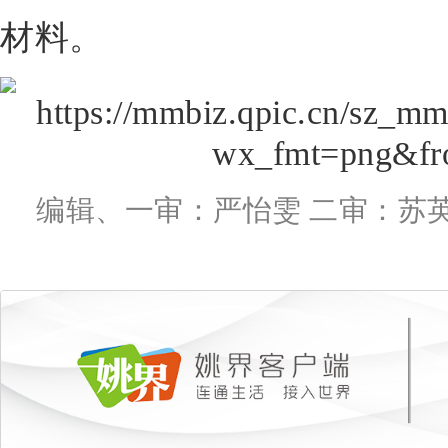
材料。
编辑、一审：严怡雯 二审：苏