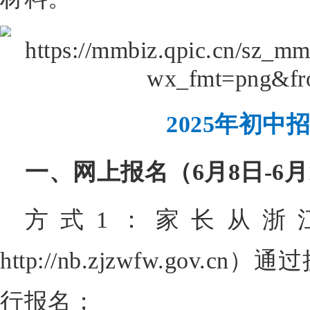
2025年初中
一、网上报名（6月8日-6月
方式1：家长从浙
http://nb.zjzwfw.gov
行报名；