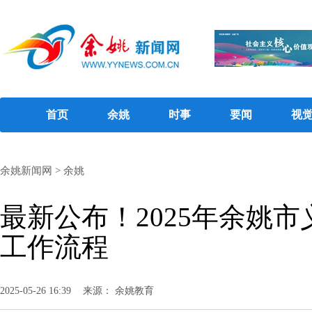
首页
余姚
时事
要闻
视
余姚新闻网
>
余姚
最新公布！2025年余姚
工作流程
2025-05-26 16:39
来源： 余姚教育