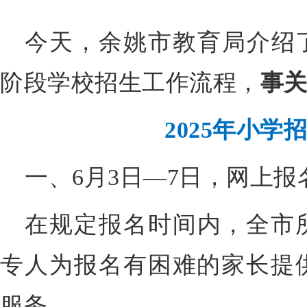
今天，余姚市教育局介绍了
阶段学校招生工作流程，
事关
2025年小学
一、6月3日—7日，网上报
在规定报名时间内，全市
专人为报名有困难的家长提
服务。