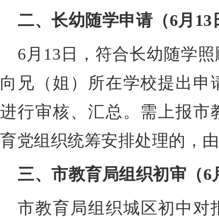
二、长幼随学申请（6月13
6月13日，符合长幼随学
向兄（姐）所在学校提出申
进行审核、汇总。需上报市
育党组织统筹安排处理的，
三、市教育局组织初审（6月
市教育局组织城区初中对