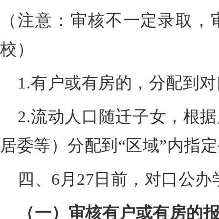
（注意：审核不一定录取，
校）
1.有户或有房的，分配到
2.流动人口随迁子女，根
居委等）分配到“区域”内指
四、6月27日前，对口公办
（一）审核有户或有房的