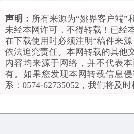
声明：
所有来源为“姚界客户端”
未经本网许可，不得转载！已经
在下载使用时必须注明“稿件来源
依法追究责任。本网转载的其他
内容均来源于网络，并不代表本
有。如果您发现本网转载信息侵
系：0574-62735052，我们将