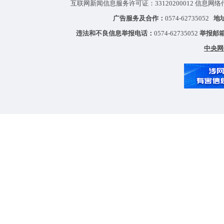
互联网新闻信息服务许可证：33120200012 信息网络
广告服务及合作：
0574-62735052
地
违法和不良信息举报电话：
0574-62735052
举报邮
中央网