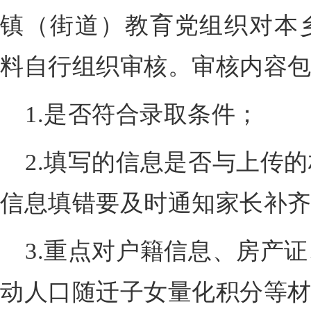
镇（街道）教育党组织对本
料自行组织审核。审核内容
1.是否符合录取条件；
2.填写的信息是否与上传
信息填错要及时通知家长补
3.重点对户籍信息、房产
动人口随迁子女量化积分等