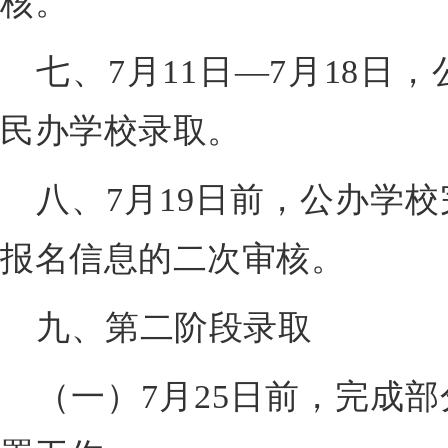
核。
七、7月11日—7月18日
民办学校录取。
八、7月19日前，公办学
报名信息的二次审核。
九、第二阶段录取
（一）7月25日前，完成