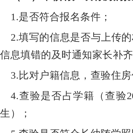
1.是否符合报名条件；
2.填写的信息是否与上传
信息填错的及时通知家长补
3.比对户籍信息，查验住
4.查验是否占学籍（查验2
生）；