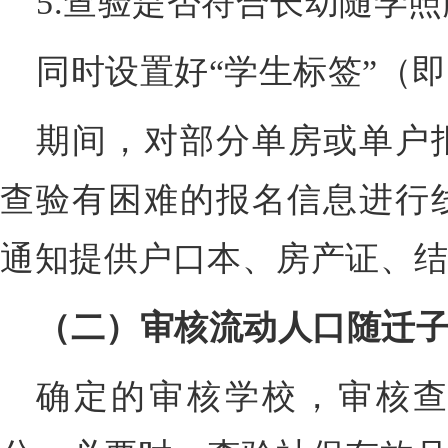
5.查验是否符合长幼随学
同时设置好“学生标签”（
期间，对部分单房或单户
查验有困难的报名信息进行
通知提供户口本、房产证、
（二）审核流动人口随迁
确定的审核学校，审核