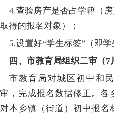
4.查验房产是否占学籍（房产
取得的报名对象）；
5.设置好“学生标签”（即
四、市教育局组织二审（7
市教育局对城区初中和
审，完成报名数据修正。各
对本乡镇（街道）初中报名