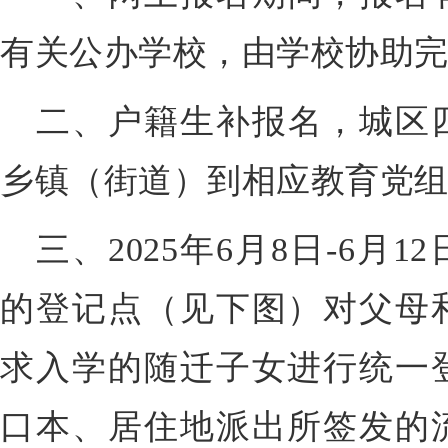
有关公办学校，由学校协助
二、户籍生补报名，城区
乡镇（街道）到相应教育党
三、2025年6月8日-6月
的登记点（见下图）对父母
求入学的随迁子女进行统一
口本、居住地派出所签发的