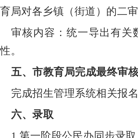
育局对各乡镇（街道）的二
审核内容：统一导出有关
性。
五、市教育局完成最终审核
完成招生管理系统相关报
六、录取
1.第一阶段公民办同步录取（