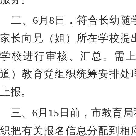
二、6月8日，符合长幼随
家长向兄（姐）所在学校提
学校进行审核、汇总。需
道）教育党组织统筹安排处
上报。
三、6月15日前，市教育
织把有关报名信息分配到相