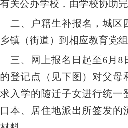
有关公办学校，由学校协助
二、户籍生补报名，城区
乡镇（街道）到相应教育党
三、网上报名日起至6月8
的登记点（见下图）对父母
求入学的随迁子女进行统一
口本、居住地派出所签发的
材料。