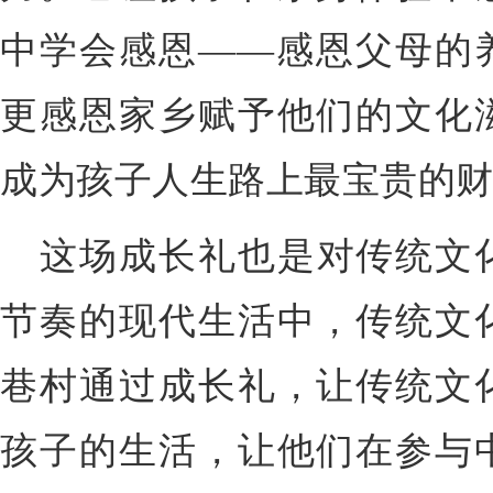
中学会感恩——感恩父母的
更感恩家乡赋予他们的文化
成为孩子人生路上最宝贵的
这场成长礼也是对传统文
节奏的现代生活中，传统文
巷村通过成长礼，让传统文
孩子的生活，让他们在参与