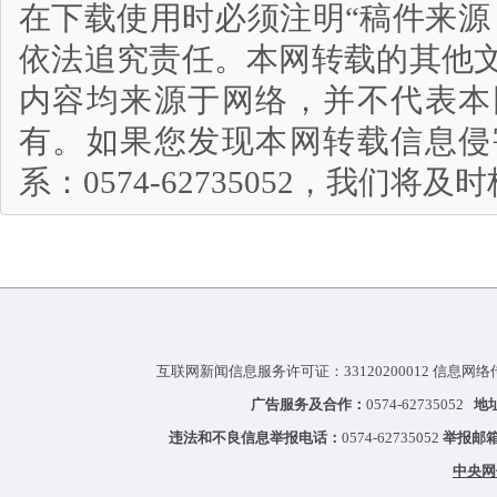
在下载使用时必须注明“稿件来源
依法追究责任。本网转载的其他
内容均来源于网络，并不代表本
有。如果您发现本网转载信息侵
系：0574-62735052，我们将
互联网新闻信息服务许可证：33120200012 信息网络
广告服务及合作：
0574-62735052
地
违法和不良信息举报电话：
0574-62735052
举报邮
中央网