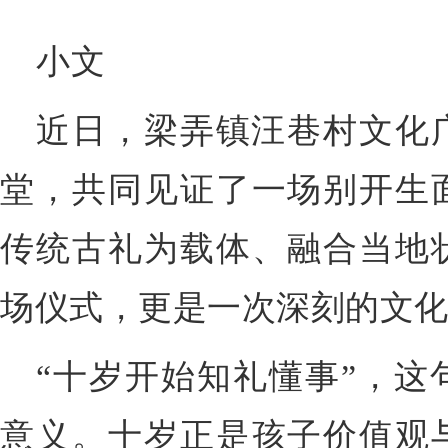
小文
近日，梁弄镇汪巷村文化广
堂，共同见证了一场别开生
传统古礼为载体、融合当地
场仪式，更是一次深刻的文
“十岁开始知礼懂事”，这
意义。十岁正是孩子价值观