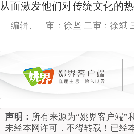
从而激发他们对传统文化的
编辑、一审：徐坚 二审：徐斌 
声明：
所有来源为“姚界客户端”
未经本网许可，不得转载！已经