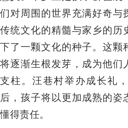
们对周围的世界充满好奇与
传统文化的精髓与家乡的历
下了一颗文化的种子。这颗
将逐渐生根发芽，成为他们
支柱。汪巷村举办成长礼
后，孩子将以更加成熟的姿
懂得责任。