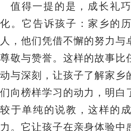
值得一提的是，成长礼
化。它告诉孩子：家乡的
人，他们凭借不懈的努力与
尊敬与赞誉。这样的故事比
动与深刻，让孩子了解家乡
们向榜样学习的动力，明白
较于单纯的说教，这样的
力。它让孩子在亲身体验中