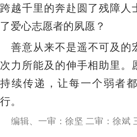
跨越千里的奔赴圆了残障人
了爱心志愿者的夙愿？
善意从来不是遥不可及的
次力所能及的伸手相助里。
持续传递，让每一个弱者
行。
编辑、一审：徐坚 二审：徐斌 