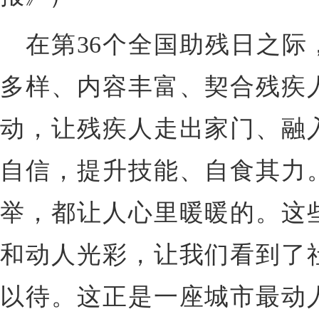
在第36个全国助残日之际
多样、内容丰富、契合残疾
动，让残疾人走出家门、融
自信，提升技能、自食其力
举，都让人心里暖暖的。这
和动人光彩，让我们看到了
以待。这正是一座城市最动