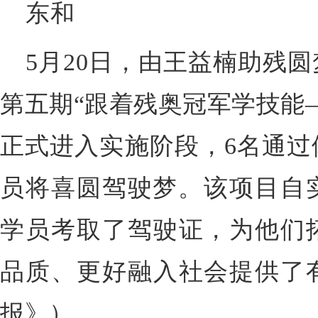
东和
5月20日，由王益楠助残
第五期“跟着残奥冠军学技能
正式进入实施阶段，6名通过
员将喜圆驾驶梦。该项目自实
学员考取了驾驶证，为他们
品质、更好融入社会提供了
报》）