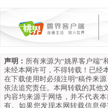
声明：
所有来源为“姚界客户端”
未经本网许可，不得转载！已经
在下载使用时必须注明“稿件来源
依法追究责任。本网转载的其他
内容均来源于网络，并不代表本
有。如果您发现本网转载信息侵