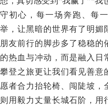
想，真切感受到“我赢了”“我
守初心，每一场奔跑、每
举，让黑暗的世界有了明媚
朋友前行的脚步多了稳稳的
的热血与冲动，而是融入日
攀登之旅更让我们看见善意
愿者合力抬轮椅、闯陡坡，
则用毅力丈量长城石阶，用