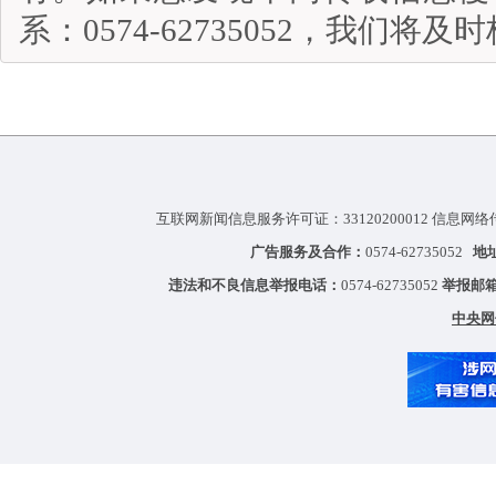
系：0574-62735052，我们将
互联网新闻信息服务许可证：33120200012 信息网络
广告服务及合作：
0574-62735052
地
违法和不良信息举报电话：
0574-62735052
举报邮
中央网