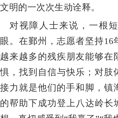
文明的一次次生动诠释。
对视障人士来说，一根
眼。在鄞州，志愿者坚持16
越来越多的残疾朋友能够在
惧，找到自信与快乐；对肢
接力就是他们的手和脚，镇海
的帮助下成功登上八达岭长城