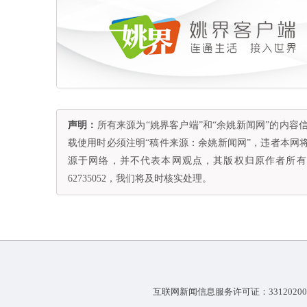
声明：
所有来源为“姚界客户端”和“余姚新闻网”的内
载使用时必须注明“稿件来源：余姚新闻网”，违者本网
源于网络，并不代表本网观点，其版权归原作者所有。
62735052，我们将及时核实处理。
互联网新闻信息服务许可证：33120200