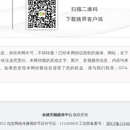
容信息，未经本网许可，不得转载！已经本网协议授权的媒体、网站，在下
将依法追究责任。本网转载的其他文字、图片、音视频等信息，内容均来
如果您发现本网转载信息侵害了您的权益，请与我们联系：0574-
余姚市融媒体中心
版权所有
012 信息网络传播视听节目许可证：111420016 工信部备案号：
浙ICP备11048