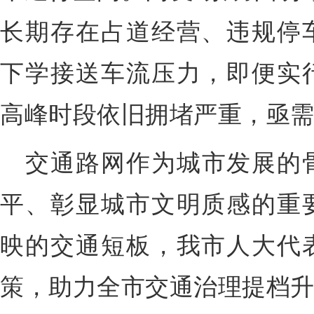
长期存在占道经营、违规停
下学接送车流压力，即便实
高峰时段依旧拥堵严重，亟
交通路网作为城市发展的
平、彰显城市文明质感的重
映的交通短板，我市人大代
策，助力全市交通治理提档