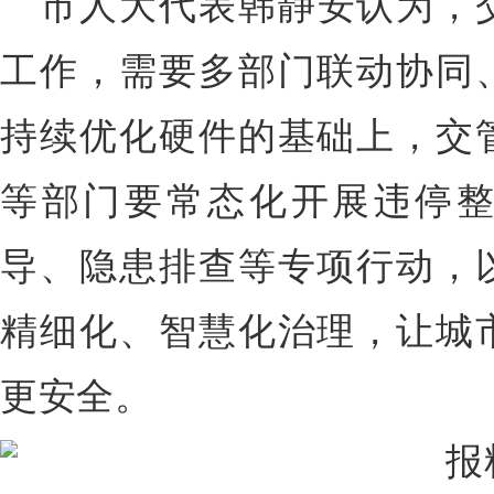
市人大代表韩静安认为，
工作，需要多部门联动协同
持续优化硬件的基础上，交
等部门要常态化开展违停
导、隐患排查等专项行动，
精细化、智慧化治理，让城
更安全。