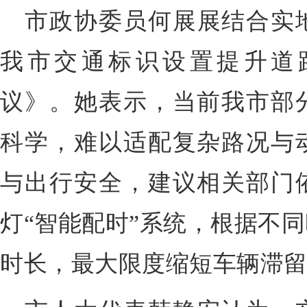
市政协委员何展展结合实
我市交通标识设置提升道
议》。她表示，当前我市部
科学，难以适配复杂路况与
与出行安全，建议相关部门
灯“智能配时”系统，根据不
时长，最大限度缩短车辆滞