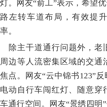
灯。网友“俞工”表示，希望
路左转车道布局，有效提
率。
除主干道通行问题外，老
周边等人流密集区域的交通
焦点。网友“云中锦书123”
电动自行车闯红灯、随意穿
车通行空间。网友“景绣四明