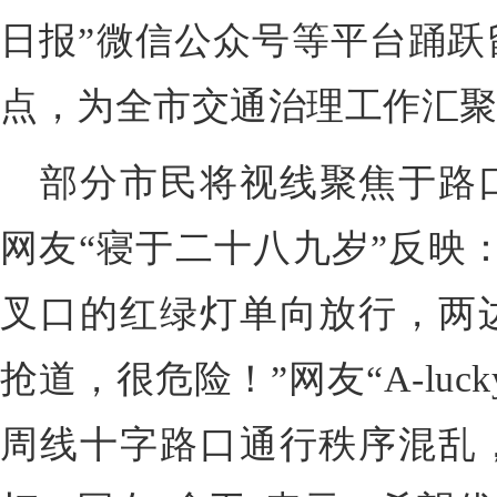
日报”微信公众号等平台踊跃
点，为全市交通治理工作汇
部分市民将视线聚焦于路
网友“寝于二十八九岁”反映
叉口的红绿灯单向放行，两
抢道，很危险！”网友“A-lu
周线十字路口通行秩序混乱