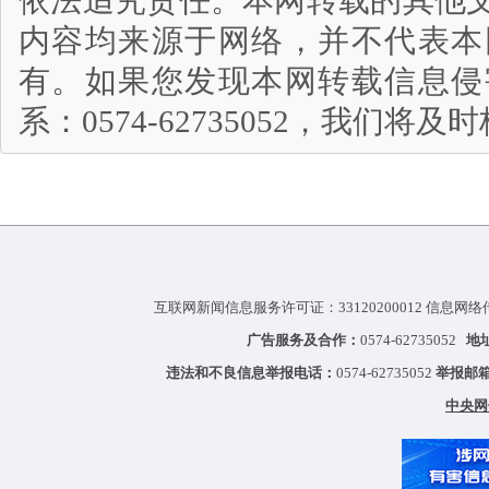
内容均来源于网络，并不代表本
有。如果您发现本网转载信息侵
系：0574-62735052，我们将
互联网新闻信息服务许可证：33120200012 信息网络
广告服务及合作：
0574-62735052
地
违法和不良信息举报电话：
0574-62735052
举报邮
中央网