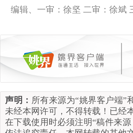
编辑、一审：徐坚 二审：徐斌 
声明：
所有来源为“姚界客户端”
未经本网许可，不得转载！已经
在下载使用时必须注明“稿件来源
依法追究责任。本网转载的其他