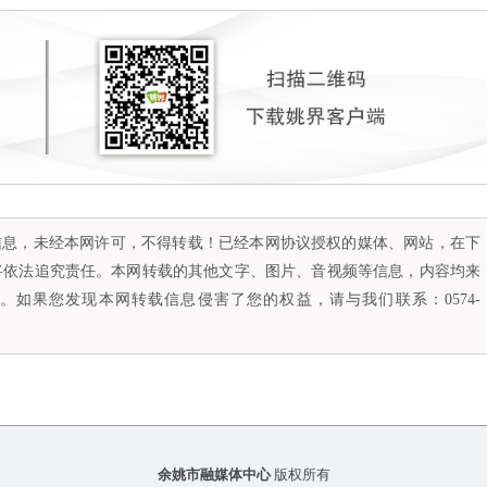
容信息，未经本网许可，不得转载！已经本网协议授权的媒体、网站，在下
将依法追究责任。本网转载的其他文字、图片、音视频等信息，内容均来
如果您发现本网转载信息侵害了您的权益，请与我们联系：0574-
余姚市融媒体中心
版权所有