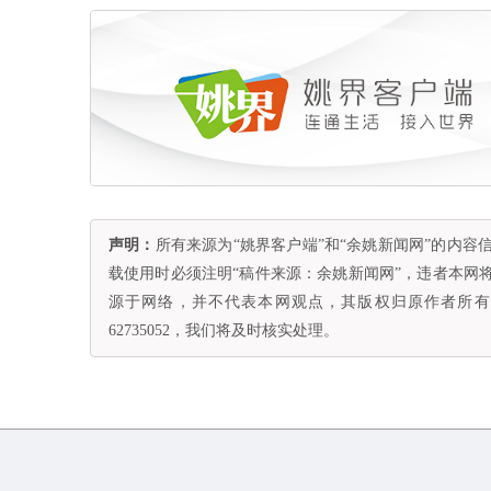
声明：
所有来源为“姚界客户端”和“余姚新闻网”的内
载使用时必须注明“稿件来源：余姚新闻网”，违者本网
源于网络，并不代表本网观点，其版权归原作者所有。
62735052，我们将及时核实处理。