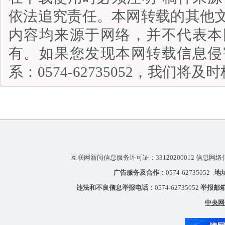
依法追究责任。本网转载的其他
内容均来源于网络，并不代表本
有。如果您发现本网转载信息侵
系：0574-62735052，我们将
互联网新闻信息服务许可证：33120200012 信息网络
广告服务及合作：
0574-62735052
地
违法和不良信息举报电话：
0574-62735052
举报邮
中央网