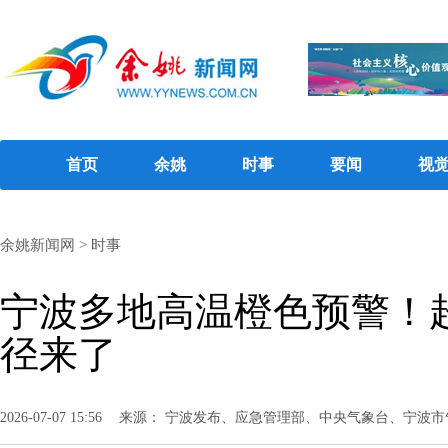
首页
余姚
时事
要闻
视
余姚新闻网
>
时事
宁波多地高温橙色预警！超
径来了
2026-07-07 15:56
来源： 宁波发布、应急管理部、中央气象台、宁波市