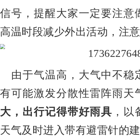
信号，提醒大家一定要注意
高温时段减少外出活动，注
由于气温高，大气中不稳
有可能激发分散性雷阵雨天
大，出行记得带好雨具
，以
天气及时进入带有避雷针的