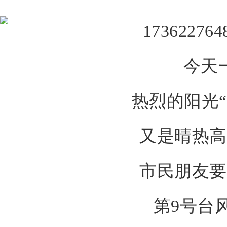
今天
热烈的阳光“
又是晴热高
市民朋友要
第9号台风