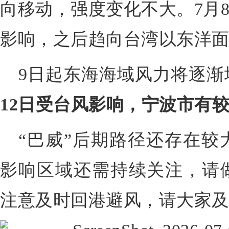
向移动，强度变化不大。7月8
影响，之后趋向台湾以东洋
9日起东海海域风力将逐渐
12日受台风影响，宁波市有
“巴威”后期路径还存在较
影响区域还需持续关注，请
注意及时回港避风，请大家