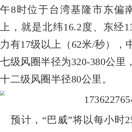
午8时位于台湾基隆市东偏南
上，就是北纬16.2度、东经1
力有17级以上（62米/秒），
七级风圈半径为320-380公
十二级风圈半径80公里。
预计，“巴威”将以每小时2