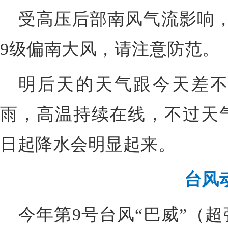
受高压后部南风气流影响，
9级偏南大风，请注意防范。
明后天的天气跟今天差
雨，高温持续在线，不过天气
日起降水会明显起来。
台风
今年第9号台风“巴威”（