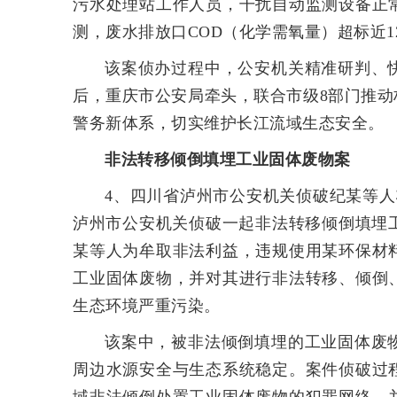
污水处理站工作人员，干扰自动监测设备正
测，废水排放口COD（化学需氧量）超标近1
该案侦办过程中，公安机关精准研判、
后，重庆市公安局牵头，联合市级8部门推动
警务新体系，切实维护长江流域生态安全。
非法转移倾倒填埋工业固体废物案
4、四川省泸州市公安机关侦破纪某等人
泸州市公安机关侦破一起非法转移倾倒填埋
某等人为牟取非法利益，违规使用某环保材
工业固体废物，并对其进行非法转移、倾倒
生态环境严重污染。
该案中，被非法倾倒填埋的工业固体废
周边水源安全与生态系统稳定。案件侦破过