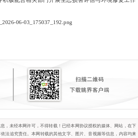
并积极配合相关部门开展生态损害评估与环境修复工作
容信息，未经本网许可，不得转载！已经本网协议授权的媒体、网站，在下
将依法追究责任。本网转载的其他文字、图片、音视频等信息，内容均来