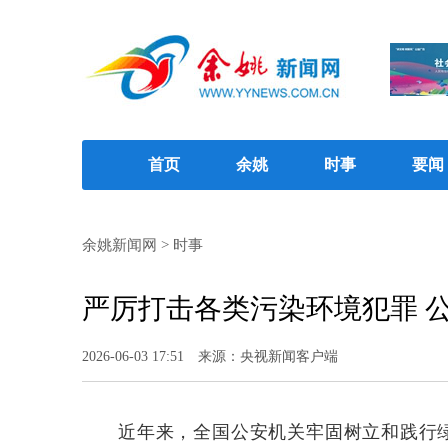
首页
余姚
时事
要闻
余姚新闻网
>
时事
严厉打击各类污染环境犯罪 
2026-06-03 17:51
来源：央视新闻客户端
近年来，全国公安机关牢固树立和践行