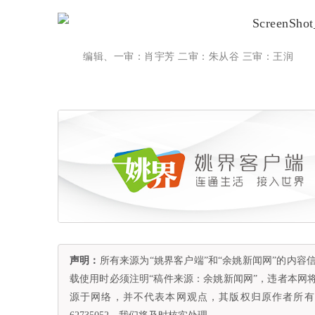
编辑、一审：肖宇芳 二审：朱从谷 三审：王润
声明：
所有来源为“姚界客户端”和“余姚新闻网”的内
载使用时必须注明“稿件来源：余姚新闻网”，违者本网
源于网络，并不代表本网观点，其版权归原作者所有。