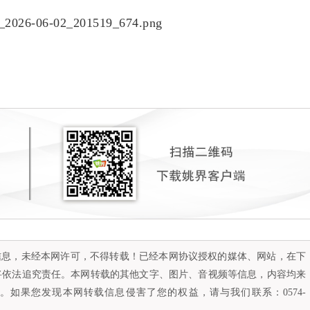
容信息，未经本网许可，不得转载！已经本网协议授权的媒体、网站，在下
将依法追究责任。本网转载的其他文字、图片、音视频等信息，内容均来
如果您发现本网转载信息侵害了您的权益，请与我们联系：0574-