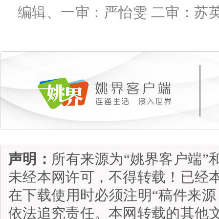
编辑、一审：严怡雯 二审：苏
声明：
所有来源为“姚界客户端”
未经本网许可，不得转载！已经
在下载使用时必须注明“稿件来源
依法追究责任。本网转载的其他