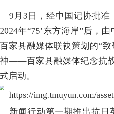
9月3日，经中国记协批准，
2024年“75’东方海岸”后
百家县融媒体联袂策划的“致
神——百家县融媒体纪念抗战
式启动。
新闻行动第一期推出抗日