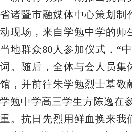
省诸暨市融媒体中心策划制
动现场，来自学勉中学的师
当地群众80人参加仪式，“
词。随后，全体与会人员集
馆，并前往朱学勉烈士墓敬
学勉中学高三学生方陈逸在参
重。抗日先烈用鲜血换来我