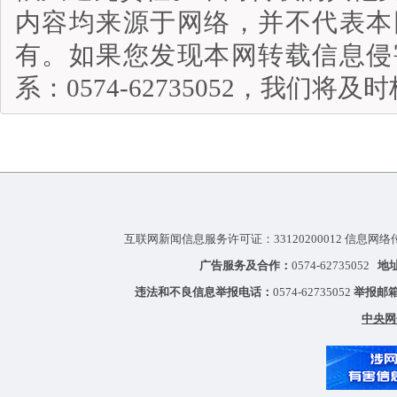
内容均来源于网络，并不代表本
有。如果您发现本网转载信息侵
系：0574-62735052，我们将
互联网新闻信息服务许可证：33120200012 信息网络
广告服务及合作：
0574-62735052
地
违法和不良信息举报电话：
0574-62735052
举报邮
中央网