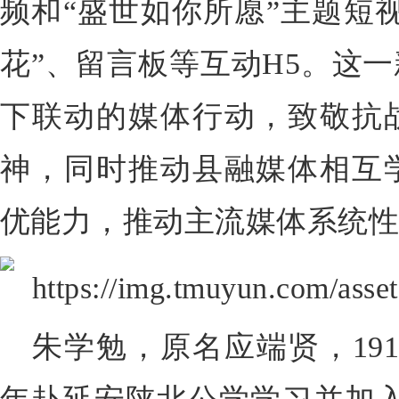
频和“盛世如你所愿”主题短
花”、留言板等互动H5。这
下联动的媒体行动，致敬抗
神，同时推动县融媒体相互
优能力，推动主流媒体系统
朱学勉，原名应端贤，191