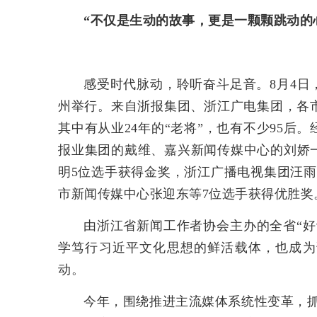
“不仅是生动的故事，更是一颗颗跳动的
感受时代脉动，聆听奋斗足音。8月4日
州举行。来自浙报集团、浙江广电集团，各
其中有从业24年的“老将”，也有不少95
报业集团的戴维、嘉兴新闻传媒中心的刘娇
明5位选手获得金奖，浙江广播电视集团汪
市新闻传媒中心张迎东等7位选手获得优胜奖
由浙江省新闻工作者协会主办的全省“好
学笃行习近平文化思想的鲜活载体，也成为
动。
今年，围绕推进主流媒体系统性变革，抓