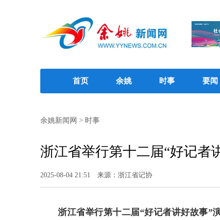
首页
余姚
时事
要闻
余姚新闻网
>
时事
浙江省举行第十二届“好记者
2025-08-04 21:51
来源：浙江省记协
浙江省举行第十二届“好记者讲好故事”