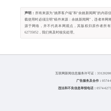
声明：
所有来源为“姚界客户端”和“余姚新闻网”的内
载使用时必须注明“稿件来源：余姚新闻网”，违者本网
源于网络，并不代表本网观点，其版权归原作者所有。
62735052，我们将及时核实处理。
互联网新闻信息服务许可证：33120200
广告服务及合作：
0574
违法和不良信息举报电话：
0574-627