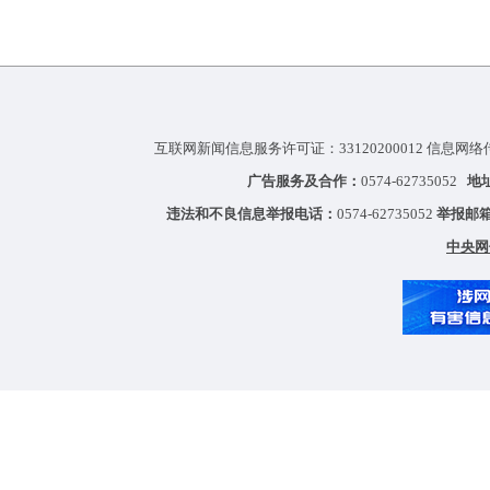
互联网新闻信息服务许可证：33120200012 信息网络
广告服务及合作：
0574-62735052
地
违法和不良信息举报电话：
0574-62735052
举报邮
中央网