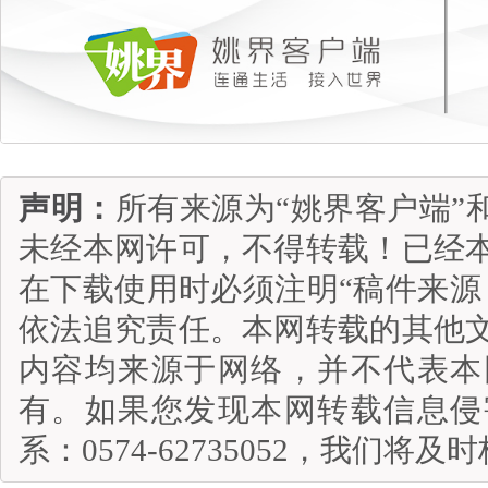
声明：
所有来源为“姚界客户端”
未经本网许可，不得转载！已经
在下载使用时必须注明“稿件来源
依法追究责任。本网转载的其他
内容均来源于网络，并不代表本
有。如果您发现本网转载信息侵
系：0574-62735052，我们将