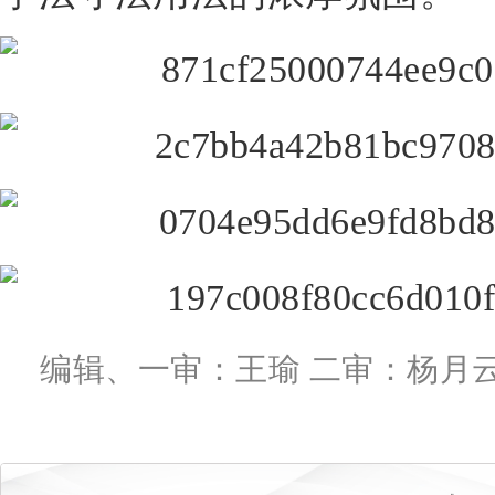
编辑、一审：王瑜 二审：杨月云