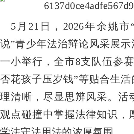
5月21日，2026年余姚
说”青少年法治辩论风采展示
一小举行，全市8支队伍参赛
否花孩子压岁钱”等贴合生活
理清晰，尽显思辨风采。活
观点碰撞中掌握法律知识，
学法守法用法的浓厚氛围。