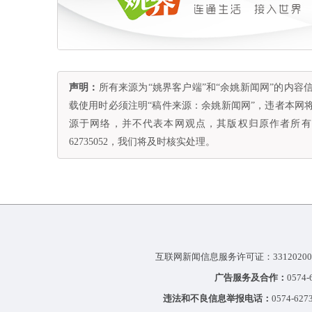
声明：
所有来源为“姚界客户端”和“余姚新闻网”的内
载使用时必须注明“稿件来源：余姚新闻网”，违者本网
源于网络，并不代表本网观点，其版权归原作者所有。
62735052，我们将及时核实处理。
互联网新闻信息服务许可证：33120200
广告服务及合作：
0574
违法和不良信息举报电话：
0574-627