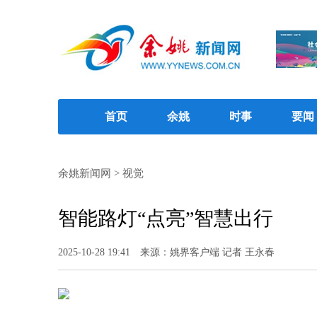
首页
余姚
时事
要闻
余姚新闻网
>
视觉
智能路灯“点亮”智慧出行
2025-10-28 19:41
来源：姚界客户端 记者 王永春