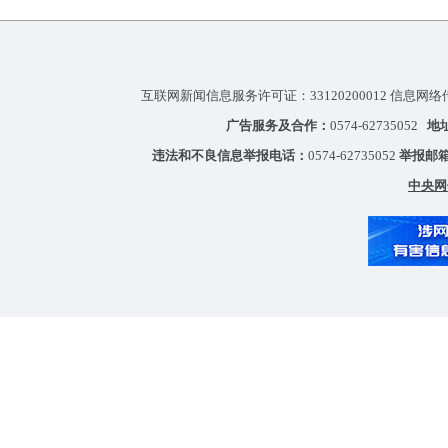
互联网新闻信息服务许可证：33120200012 信息网络
广告服务及合作：
0574-62735052
地
违法和不良信息举报电话：
0574-62735052
举报邮
中央网