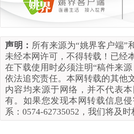
声明：
所有来源为“姚界客户端”
未经本网许可，不得转载！已经
在下载使用时必须注明“稿件来源
依法追究责任。本网转载的其他
内容均来源于网络，并不代表本
有。如果您发现本网转载信息侵
系：0574-62735052，我们将