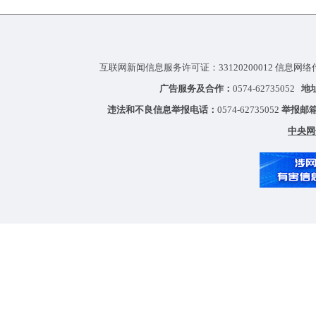
互联网新闻信息服务许可证：33120200012 信息网络
广告服务及合作：
0574-62735052
地
违法和不良信息举报电话：
0574-62735052
举报邮
中央网