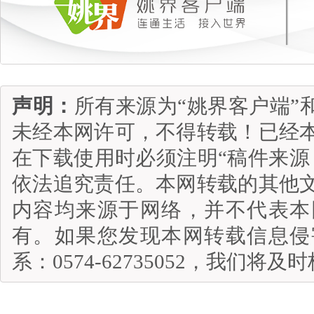
声明：
所有来源为“姚界客户端”
未经本网许可，不得转载！已经
在下载使用时必须注明“稿件来源
依法追究责任。本网转载的其他
内容均来源于网络，并不代表本
有。如果您发现本网转载信息侵
系：0574-62735052，我们将