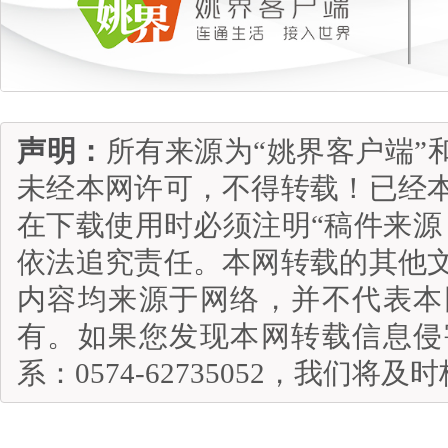
声明：
所有来源为“姚界客户端”
未经本网许可，不得转载！已经
在下载使用时必须注明“稿件来源
依法追究责任。本网转载的其他
内容均来源于网络，并不代表本
有。如果您发现本网转载信息侵
系：0574-62735052，我们将