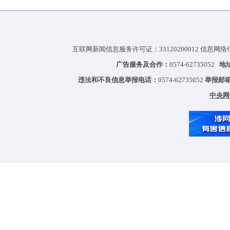
互联网新闻信息服务许可证：33120200012 信息网络
广告服务及合作：
0574-62735052
地
违法和不良信息举报电话：
0574-62735052
举报邮
中央网