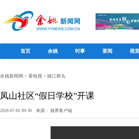
首页
余姚
时事
要闻
视
余姚新闻网
>
看电视
>
姚江桥头
凤山社区“假日学校”开课
2026-07-02 09:30
来源： 姚界客户端