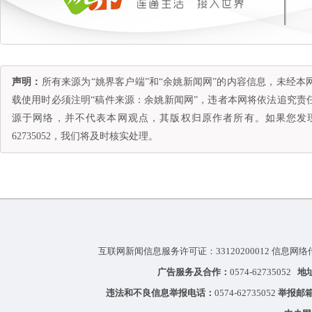
声明：
所有来源为“姚界客户端”和“余姚新闻网”的内容信息，未经
载使用时必须注明“稿件来源：余姚新闻网”，违者本网将依法追究责
源于网络，并不代表本网观点，其版权归原作者所有。如果您发现
62735052，我们将及时核实处理。
互联网新闻信息服务许可证：33120200012 信息网络
广告服务及合作：
0574-62735052
地
违法和不良信息举报电话：
0574-62735052
举报邮