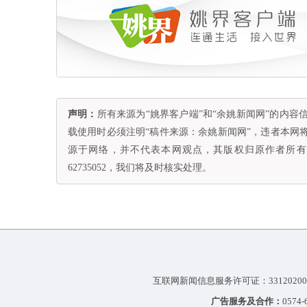
声明：
所有来源为“姚界客户端”和“余姚新闻网”的内
载使用时必须注明“稿件来源：余姚新闻网”，违者本网
源于网络，并不代表本网观点，其版权归原作者所有。
62735052，我们将及时核实处理。
互联网新闻信息服务许可证：33120200
广告服务及合作：
0574