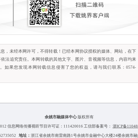
容信息，未经本网许可，不得转载！已经本网协议授权的媒体、网站，在下
将依法追究责任。本网转载的其他文字、图片、音视频等信息，内容均来
如果您发现本网转载信息侵害了您的权益，请与我们联系：0574-
余姚市融媒体中心
版权所有
012 信息网络传播视听节目许可证：111420016 工信部备案号：
浙ICP备11048
-62735052
地址：
浙江省余姚市南雷南路1号余姚市金融中心大楼24楼余姚市