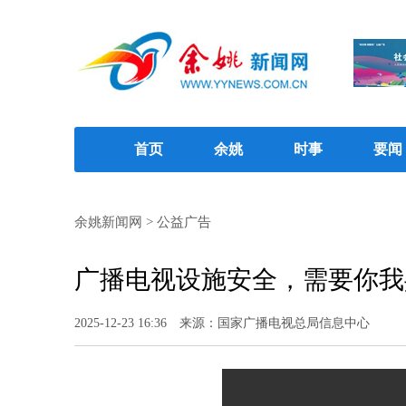
首页
余姚
时事
要闻
余姚新闻网
>
公益广告
广播电视设施安全，需要你我
2025-12-23 16:36
来源：国家广播电视总局信息中心