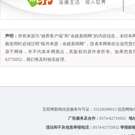
声明：
所有来源为“姚界客户端”和“余姚新闻网”的内容信息，未经
载使用时必须注明“稿件来源：余姚新闻网”，违者本网将依法追究责
源于网络，并不代表本网观点，其版权归原作者所有。如果您发现
62735052，我们将及时核实处理。
互联网新闻信息服务许可证：33120200012 信息网络
广告服务及合作：
0574-62735052
地
违法和不良信息举报电话：
0574-62735052
举报邮