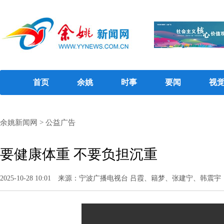
首页
余姚
时事
要闻
视
余姚新闻网
>
公益广告
要健康体重 不要负担沉重
2025-10-28 10:01
来源：宁波广播电视台 吕霞、籍梦、张建宁、韩震宇