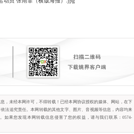
容信息，未经本网许可，不得转载！已经本网协议授权的媒体、网站，在下
将依法追究责任。本网转载的其他文字、图片、音视频等信息，内容均来
如果您发现本网转载信息侵害了您的权益，请与我们联系：0574-