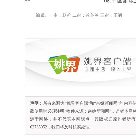
编辑、一审：赵哲 二审：苏英英 三审：王润
声明：
所有来源为“姚界客户端”和“余姚新闻网”的内
载使用时必须注明“稿件来源：余姚新闻网”，违者本网
源于网络，并不代表本网观点，其版权归原作者所有。
62735052，我们将及时核实处理。