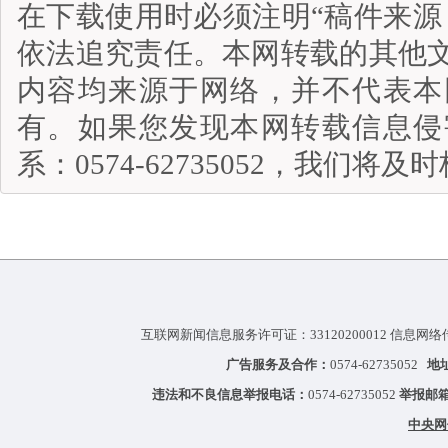
在下载使用时必须注明“稿件来源
依法追究责任。本网转载的其他
内容均来源于网络，并不代表本
有。如果您发现本网转载信息侵
系：0574-62735052，我们将
互联网新闻信息服务许可证：33120200012 信息网络
广告服务及合作：
0574-62735052
地
违法和不良信息举报电话：
0574-62735052
举报邮
中央网