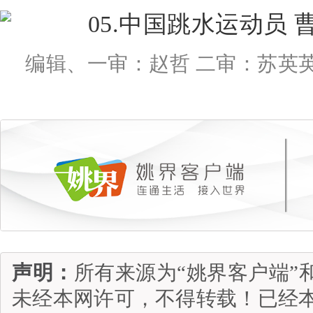
编辑、一审：赵哲 二审：苏英英
声明：
所有来源为“姚界客户端”
未经本网许可，不得转载！已经